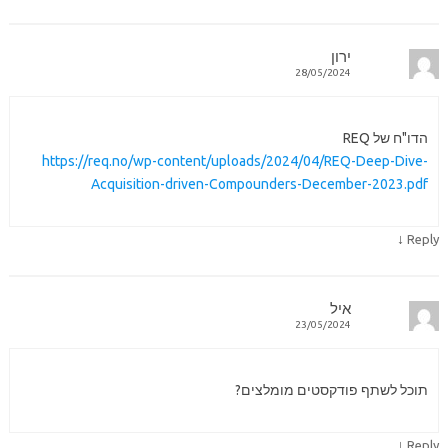
ירון
28/05/2024
הדו"ח של REQ
https://req.no/wp-content/uploads/2024/04/REQ-Deep-Dive-
Acquisition-driven-Compounders-December-2023.pdf
↓
Reply
איל
23/05/2024
תוכל לשתף פודקסטים מומלצים?
↓
Reply