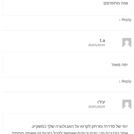
שזה מתפרסם
↓
Reply
t.a
20/05/2024
יפה מאוד
↓
Reply
עידו
20/05/2024
יופי של סדרה! ומרתק לקרוא על האבולוציה שלך כמשקיע.
אחד הדברים הכי יפים וכיפים שאפשר לקבל בזכות זה שאתה מתמיד