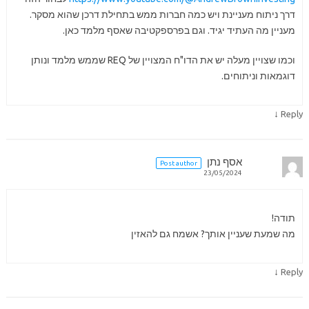
דרך ניתוח מעניינת ויש כמה חברות ממש בתחילת דרכן שהוא מסקר.
מעניין מה העתיד יגיד. וגם בפרספקטיבה שאסף מלמד כאן.
וכמו שצויין מעלה יש את הדו"ח המצויין של REQ שממש מלמד ונותן
דוגמאות וניתוחים.
↓
Reply
אסף נתן
Post author
23/05/2024
תודה!
מה שמעת שעניין אותך? אשמח גם להאזין
↓
Reply