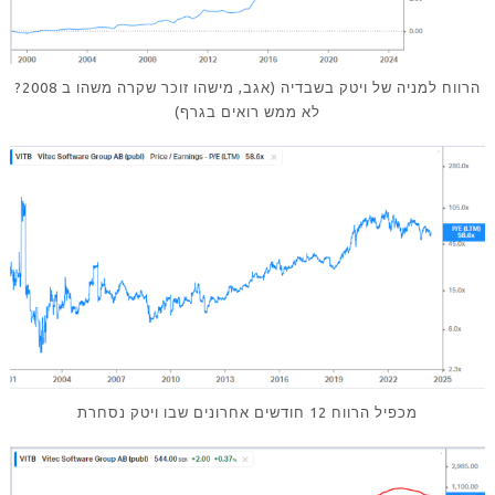
הרווח למניה של ויטק בשבדיה (אגב, מישהו זוכר שקרה משהו ב 2008?
לא ממש רואים בגרף)
מכפיל הרווח 12 חודשים אחרונים שבו ויטק נסחרת