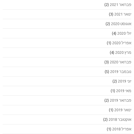
פברואר 2021
(2)
ינואר 2021
(3)
אוגוסט 2020
(2)
יולי 2020
(4)
אפריל 2020
(1)
מרץ 2020
(4)
פברואר 2020
(3)
נובמבר 2019
(5)
יוני 2019
(2)
מאי 2019
(1)
פברואר 2019
(2)
ינואר 2019
(1)
אוקטובר 2018
(2)
אפריל 2018
(1)