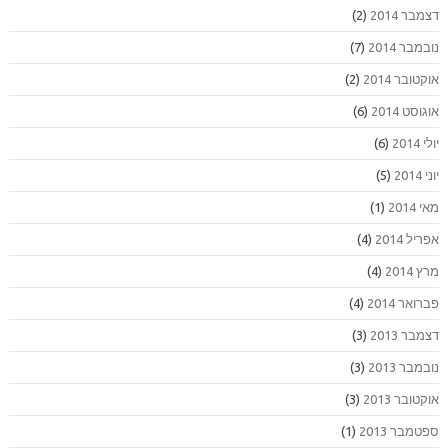
דצמבר 2014
(2)
נובמבר 2014
(7)
אוקטובר 2014
(2)
אוגוסט 2014
(6)
יולי 2014
(6)
יוני 2014
(5)
מאי 2014
(1)
אפריל 2014
(4)
מרץ 2014
(4)
פברואר 2014
(4)
דצמבר 2013
(3)
נובמבר 2013
(3)
אוקטובר 2013
(3)
ספטמבר 2013
(1)