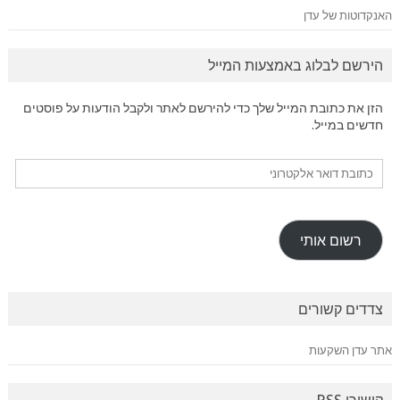
האנקדוטות של עדן
הירשם לבלוג באמצעות המייל
הזן את כתובת המייל שלך כדי להירשם לאתר ולקבל הודעות על פוסטים
חדשים במייל.
כתובת
דואר
אלקטרוני
רשום אותי
צדדים קשורים
אתר עדן השקעות