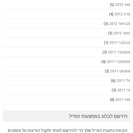
מאי 2012
(5)
מרץ 2012
(4)
פברואר 2012
(3)
ינואר 2012
(3)
נובמבר 2011
(1)
אוקטובר 2011
(3)
ספטמבר 2011
(4)
אוגוסט 2011
(3)
יולי 2011
(6)
יוני 2011
(3)
מאי 2011
(6)
הירשם לבלוג באמצעות המייל
הזן את כתובת המייל שלך כדי להירשם לאתר ולקבל הודעות על פוסטים