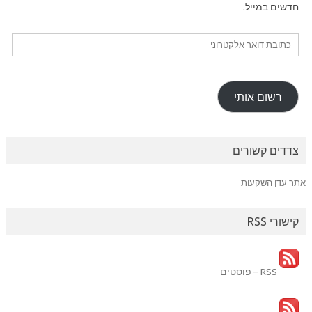
חדשים במייל.
כתובת
דואר
אלקטרוני
רשום אותי
צדדים קשורים
אתר עדן השקעות
קישורי RSS
RSS – פוסטים