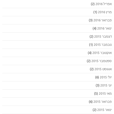
אפריל 2016
(2)
מרץ 2016
(1)
פברואר 2016
(3)
ינואר 2016
(4)
דצמבר 2015
(2)
נובמבר 2015
(1)
אוקטובר 2015
(4)
ספטמבר 2015
(2)
אוגוסט 2015
(2)
יולי 2015
(6)
יוני 2015
(3)
מאי 2015
(5)
פברואר 2015
(6)
ינואר 2015
(2)