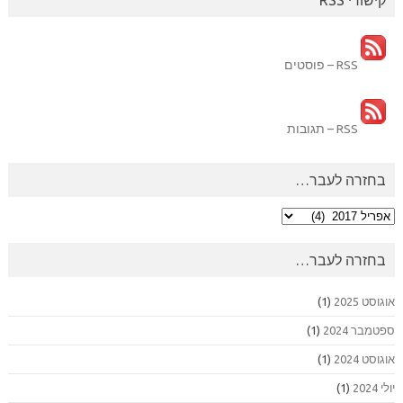
קישורי RSS
RSS – פוסטים
RSS – תגובות
בחזרה לעבר…
בחזרה
לעבר…
בחזרה לעבר…
אוגוסט 2025
(1)
ספטמבר 2024
(1)
אוגוסט 2024
(1)
יולי 2024
(1)