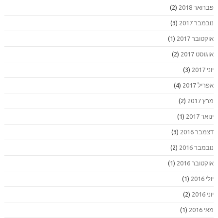
פברואר 2018
(2)
נובמבר 2017
(3)
אוקטובר 2017
(1)
אוגוסט 2017
(2)
יוני 2017
(3)
אפריל 2017
(4)
מרץ 2017
(2)
ינואר 2017
(1)
דצמבר 2016
(3)
נובמבר 2016
(2)
אוקטובר 2016
(1)
יולי 2016
(1)
יוני 2016
(2)
מאי 2016
(1)