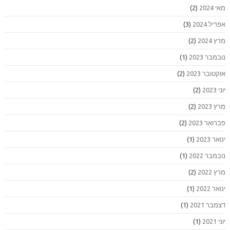
מאי 2024
(2)
אפריל 2024
(3)
מרץ 2024
(2)
נובמבר 2023
(1)
אוקטובר 2023
(2)
יוני 2023
(2)
מרץ 2023
(2)
פברואר 2023
(2)
ינואר 2023
(1)
נובמבר 2022
(1)
מרץ 2022
(2)
ינואר 2022
(1)
דצמבר 2021
(1)
יוני 2021
(1)