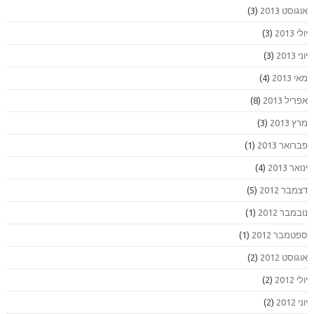
אוגוסט 2013
(3)
יולי 2013
(3)
יוני 2013
(3)
מאי 2013
(4)
אפריל 2013
(8)
מרץ 2013
(3)
פברואר 2013
(1)
ינואר 2013
(4)
דצמבר 2012
(5)
נובמבר 2012
(1)
ספטמבר 2012
(1)
אוגוסט 2012
(2)
יולי 2012
(2)
יוני 2012
(2)