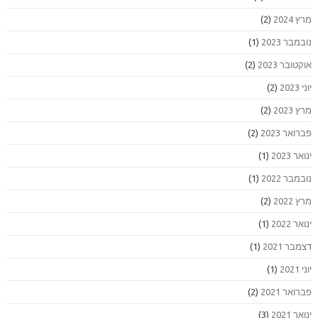
מרץ 2024
(2)
נובמבר 2023
(1)
אוקטובר 2023
(2)
יוני 2023
(2)
מרץ 2023
(2)
פברואר 2023
(2)
ינואר 2023
(1)
נובמבר 2022
(1)
מרץ 2022
(2)
ינואר 2022
(1)
דצמבר 2021
(1)
יוני 2021
(1)
פברואר 2021
(2)
ינואר 2021
(3)