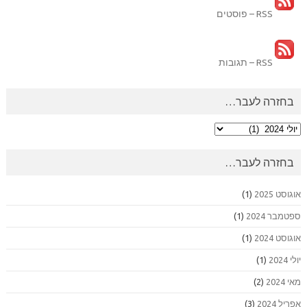
RSS – פוסטים
RSS – תגובות
בחזרה לעבר…
בחזרה
לעבר…
בחזרה לעבר…
אוגוסט 2025
(1)
ספטמבר 2024
(1)
אוגוסט 2024
(1)
יולי 2024
(1)
מאי 2024
(2)
אפריל 2024
(3)