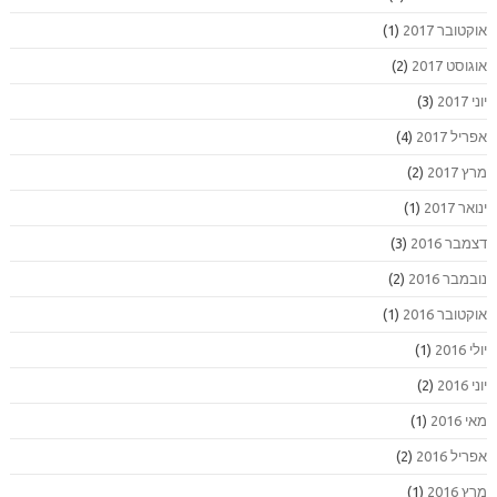
אוקטובר 2017
(1)
אוגוסט 2017
(2)
יוני 2017
(3)
אפריל 2017
(4)
מרץ 2017
(2)
ינואר 2017
(1)
דצמבר 2016
(3)
נובמבר 2016
(2)
אוקטובר 2016
(1)
יולי 2016
(1)
יוני 2016
(2)
מאי 2016
(1)
אפריל 2016
(2)
מרץ 2016
(1)