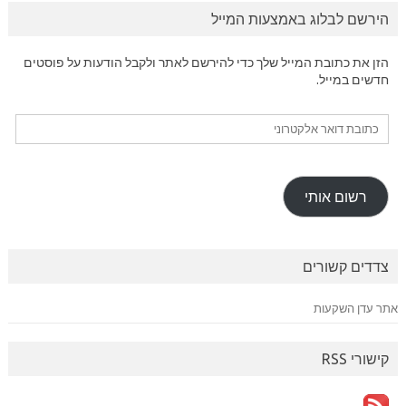
הירשם לבלוג באמצעות המייל
הזן את כתובת המייל שלך כדי להירשם לאתר ולקבל הודעות על פוסטים
חדשים במייל.
כתובת
דואר
אלקטרוני
רשום אותי
צדדים קשורים
אתר עדן השקעות
קישורי RSS