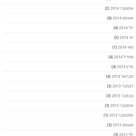
אוקטובר 2014
(2)
אוגוסט 2014
(6)
יולי 2014
(6)
יוני 2014
(5)
מאי 2014
(1)
אפריל 2014
(4)
מרץ 2014
(4)
פברואר 2014
(4)
דצמבר 2013
(3)
נובמבר 2013
(3)
אוקטובר 2013
(3)
ספטמבר 2013
(1)
אוגוסט 2013
(3)
יולי 2013
(3)