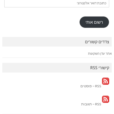
כתובת
דואר
אלקטרוני
רשום אותי
צדדים קשורים
אתר עדן השקעות
קישורי RSS
RSS – פוסטים
RSS – תגובות