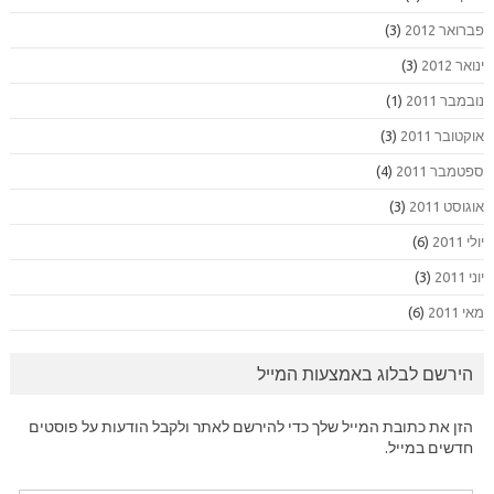
פברואר 2012
(3)
ינואר 2012
(3)
נובמבר 2011
(1)
אוקטובר 2011
(3)
ספטמבר 2011
(4)
אוגוסט 2011
(3)
יולי 2011
(6)
יוני 2011
(3)
מאי 2011
(6)
הירשם לבלוג באמצעות המייל
הזן את כתובת המייל שלך כדי להירשם לאתר ולקבל הודעות על פוסטים
חדשים במייל.