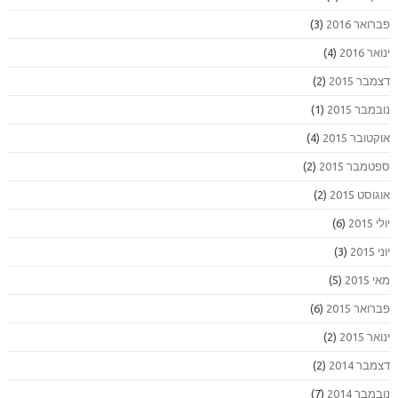
פברואר 2016
(3)
ינואר 2016
(4)
דצמבר 2015
(2)
נובמבר 2015
(1)
אוקטובר 2015
(4)
ספטמבר 2015
(2)
אוגוסט 2015
(2)
יולי 2015
(6)
יוני 2015
(3)
מאי 2015
(5)
פברואר 2015
(6)
ינואר 2015
(2)
דצמבר 2014
(2)
נובמבר 2014
(7)