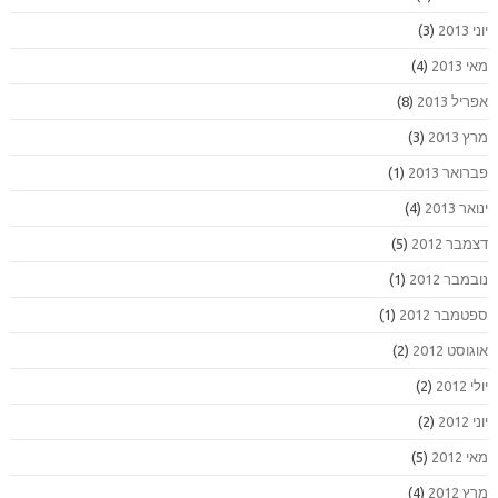
יוני 2013
(3)
מאי 2013
(4)
אפריל 2013
(8)
מרץ 2013
(3)
פברואר 2013
(1)
ינואר 2013
(4)
דצמבר 2012
(5)
נובמבר 2012
(1)
ספטמבר 2012
(1)
אוגוסט 2012
(2)
יולי 2012
(2)
יוני 2012
(2)
מאי 2012
(5)
מרץ 2012
(4)