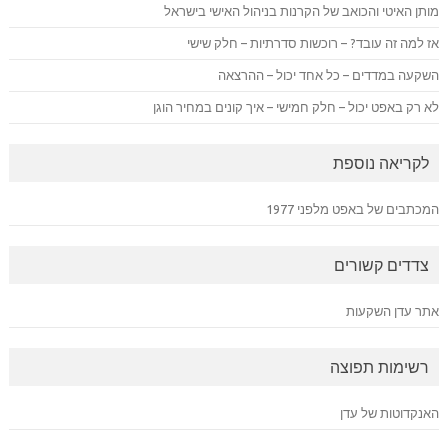
מותן האיטי והכואב של הקרנות בניהול האישי בישראל
אז למה זה עובד? – רוכשות סדרתיות – חלק שישי
השקעה במדדים – כל אחד יכול – ההרצאה
לא רק באפט יכול – חלק חמישי – איך קונים במחיר הוגן
לקריאה נוספת
המכתבים של באפט מלפני 1977
צדדים קשורים
אתר עדן השקעות
רשימות תפוצה
האנקדוטות של עדן