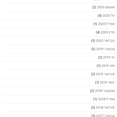
אוגוסט 2020
(2)
יולי 2020
(4)
אפריל 2020
(1)
מרץ 2020
(4)
פברואר 2020
(3)
נובמבר 2019
(5)
יוני 2019
(2)
מאי 2019
(1)
פברואר 2019
(2)
ינואר 2019
(1)
אוקטובר 2018
(2)
אפריל 2018
(1)
פברואר 2018
(2)
נובמבר 2017
(3)