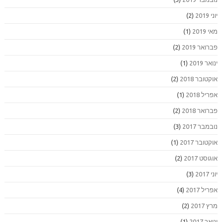
יוני 2019
(2)
מאי 2019
(1)
פברואר 2019
(2)
ינואר 2019
(1)
אוקטובר 2018
(2)
אפריל 2018
(1)
פברואר 2018
(2)
נובמבר 2017
(3)
אוקטובר 2017
(1)
אוגוסט 2017
(2)
יוני 2017
(3)
אפריל 2017
(4)
מרץ 2017
(2)
ינואר 2017
(1)