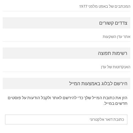
המכתבים של באפט מלפני 1977
צדדים קשורים
אתר עדן השקעות
רשימות תפוצה
האנקדוטות של עדן
הירשם לבלוג באמצעות המייל
הזן את כתובת המייל שלך כדי להירשם לאתר ולקבל הודעות על פוסטים
חדשים במייל.
כתובת
דואר
אלקטרוני