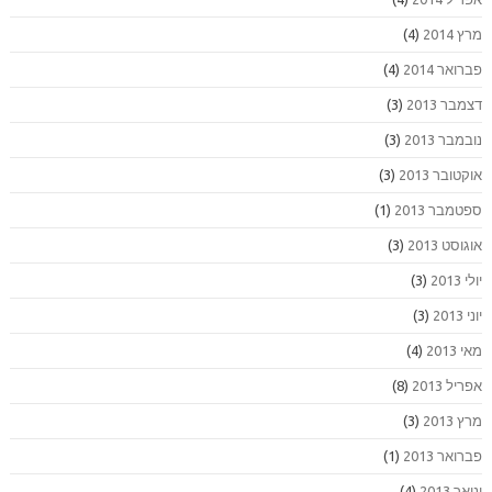
מרץ 2014
(4)
פברואר 2014
(4)
דצמבר 2013
(3)
נובמבר 2013
(3)
אוקטובר 2013
(3)
ספטמבר 2013
(1)
אוגוסט 2013
(3)
יולי 2013
(3)
יוני 2013
(3)
מאי 2013
(4)
אפריל 2013
(8)
מרץ 2013
(3)
פברואר 2013
(1)
ינואר 2013
(4)