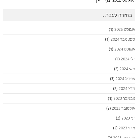
לעבר…
בחזרה לעבר…
אוגוסט 2025
(1)
ספטמבר 2024
(1)
אוגוסט 2024
(1)
יולי 2024
(1)
מאי 2024
(2)
אפריל 2024
(3)
מרץ 2024
(2)
נובמבר 2023
(1)
אוקטובר 2023
(2)
יוני 2023
(2)
מרץ 2023
(2)
פברואר 2023
(2)