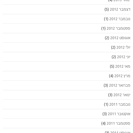
דצמבר 2012
(5)
נובמבר 2012
(1)
ספטמבר 2012
(1)
אוגוסט 2012
(2)
יולי 2012
(2)
יוני 2012
(2)
מאי 2012
(5)
מרץ 2012
(4)
פברואר 2012
(3)
ינואר 2012
(3)
נובמבר 2011
(1)
אוקטובר 2011
(3)
ספטמבר 2011
(4)
אוגוסט 2011
(3)