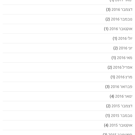
דצמבר 2016
(3)
נובמבר 2016
(2)
אוקטובר 2016
(1)
יולי 2016
(1)
יוני 2016
(2)
מאי 2016
(1)
אפריל 2016
(2)
מרץ 2016
(1)
פברואר 2016
(3)
ינואר 2016
(4)
דצמבר 2015
(2)
נובמבר 2015
(1)
אוקטובר 2015
(4)
ספטמבר 2015
(2)