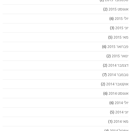
אוגוסט 2015
(2)
יולי 2015
(6)
יוני 2015
(3)
מאי 2015
(5)
פברואר 2015
(6)
ינואר 2015
(2)
דצמבר 2014
(2)
נובמבר 2014
(7)
אוקטובר 2014
(2)
אוגוסט 2014
(6)
יולי 2014
(6)
יוני 2014
(5)
מאי 2014
(1)
אפריל 2014
(4)