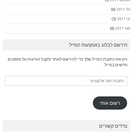
יולי 2011
(6)
יוני 2011
(3)
מאי 2011
(6)
הירשם לבלוג באמצעות המייל
הזן את כתובת המייל שלך כדי להירשם לאתר ולקבל הודעות על פוסטים
חדשים במייל.
כתובת
דואר
אלקטרוני
רשום אותי
צדדים קשורים