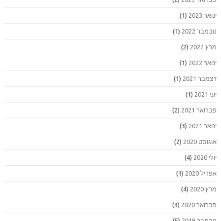
ינואר 2023
(1)
נובמבר 2022
(1)
מרץ 2022
(2)
ינואר 2022
(1)
דצמבר 2021
(1)
יוני 2021
(1)
פברואר 2021
(2)
ינואר 2021
(3)
אוגוסט 2020
(2)
יולי 2020
(4)
אפריל 2020
(1)
מרץ 2020
(4)
פברואר 2020
(3)
נובמבר 2019
(5)