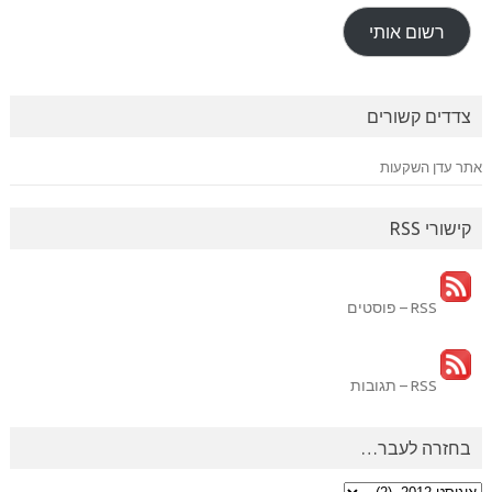
רשום אותי
צדדים קשורים
אתר עדן השקעות
קישורי RSS
RSS – פוסטים
RSS – תגובות
בחזרה לעבר…
בחזרה