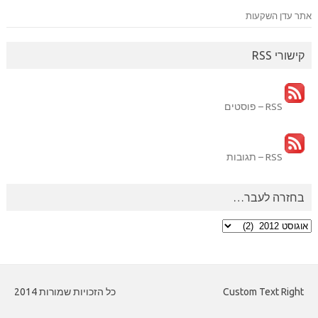
אתר עדן השקעות
קישורי RSS
RSS – פוסטים
RSS – תגובות
בחזרה לעבר…
בחזרה
לעבר…
Custom Text Right
כל הזכויות שמורות 2014