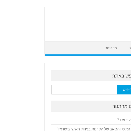
ר
צור קשר
ש באתר:
:
 מהתנור
ק – שוב?
האיטי והכואב של הקרנות בניהול האישי בישראל