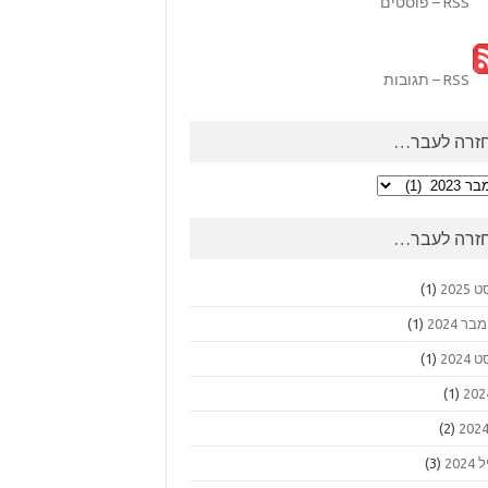
RSS – פוסטים
RSS – תגובות
זרה לעבר…
ה
ר…
זרה לעבר…
2025
(1)
 2024
(1)
2024
(1)
(1)
(2)
202
(3)