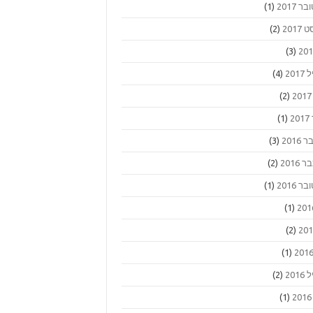
ר 2017
(1)
2017
(2)
(3)
201
(4)
(2)
2
(1)
2016
(3)
2016
(2)
ר 2016
(1)
(1)
(2)
(1)
201
(2)
(1)