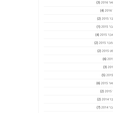
 2016
(3)
2
(4)
2015
(2)
2015
(1)
ר 2015
(4)
 2015
(2)
2015
(2)
(6)
(3)
(5)
 2015
(6)
2
(2)
2014
(2)
2014
(7)