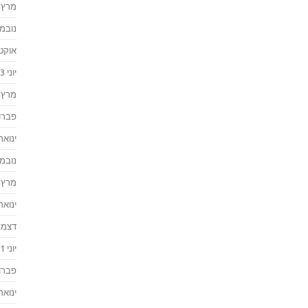
מרץ 2024
נובמבר 
אוקטוב
יוני 2023
מרץ 2023
פברואר
ינואר 023
נובמבר 
מרץ 2022
ינואר 022
דצמבר 
יוני 2021
פברואר
ינואר 021