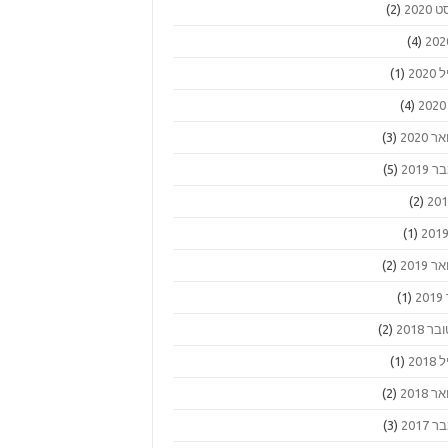
2020
(2)
(4)
202
(1)
(4)
 2020
(3)
2019
(5)
(2)
(1)
 2019
(2)
2
(1)
ר 2018
(2)
201
(1)
 2018
(2)
2017
(3)