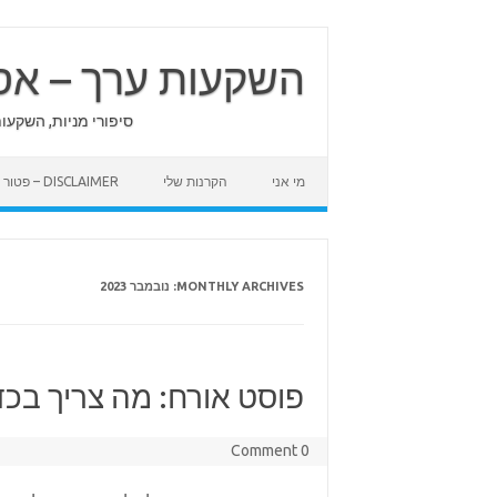
Skip
to
content
השקעות ערך – אס
סיפורי מניות, השקעו
מי אני
הקרנות שלי
DISCLAIMER – פטור מאחריות
MONTHLY ARCHIVES:
נובמבר 2023
פוסט אורח: מה צריך בכ
0 Comment