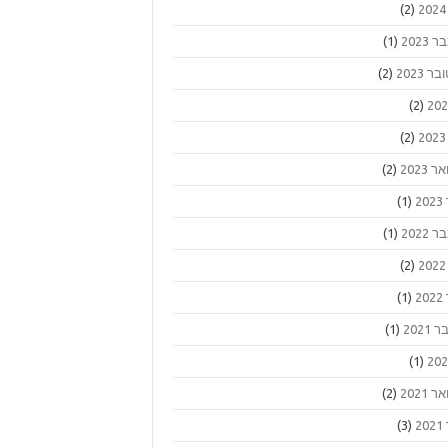
(2)
2023
(1)
ר 2023
(2)
(2)
(2)
 2023
(2)
2
(1)
2022
(1)
(2)
2
(1)
2021
(1)
(1)
 2021
(2)
2
(3)