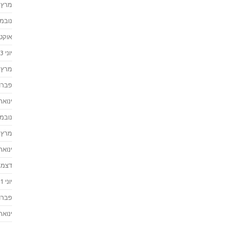
מרץ 2024
נובמבר 
אוקטוב
יוני 2023
מרץ 2023
פברואר
ינואר 023
נובמבר 
מרץ 2022
ינואר 022
דצמבר 
יוני 2021
פברואר
ינואר 021