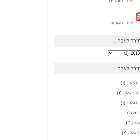
RSS – פוסטים
RSS – תגובות
זרה לעבר…
ה
ר…
זרה לעבר…
2025
(1)
 2024
(1)
2024
(1)
(1)
(2)
202
(3)