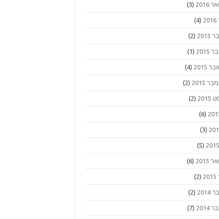
 2016
(3)
2
(4)
2015
(2)
2015
(1)
ר 2015
(4)
 2015
(2)
2015
(2)
(6)
(3)
(5)
 2015
(6)
2
(2)
2014
(2)
2014
(7)