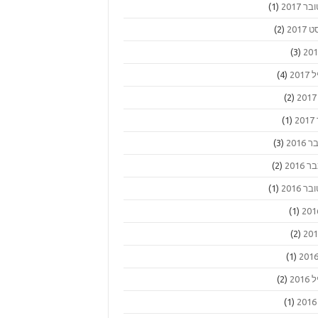
ר 2017
(1)
2017
(2)
(3)
201
(4)
(2)
2
(1)
2016
(3)
2016
(2)
ר 2016
(1)
(1)
(2)
(1)
201
(2)
(1)