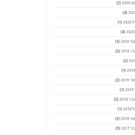
2020
(2)
(4)
202
(1)
(4)
 2020
(3)
2019
(5)
(2)
(1)
 2019
(2)
2
(1)
ר 2018
(2)
201
(1)
 2018
(2)
2017
(3)