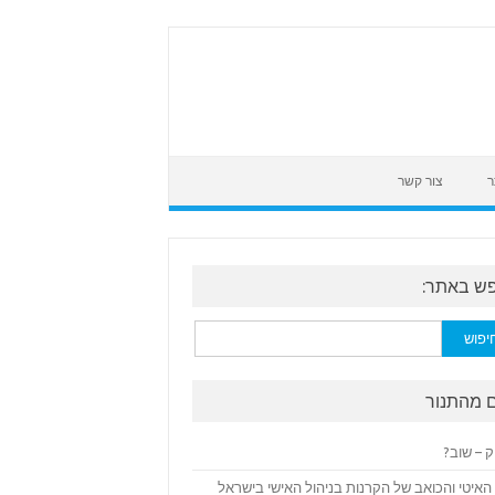
ר
צור קשר
ש באתר:
:
 מהתנור
ק – שוב?
האיטי והכואב של הקרנות בניהול האישי בישראל