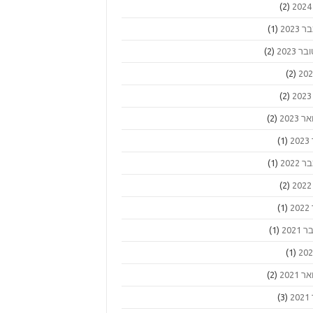
(2)
2023
(1)
ר 2023
(2)
(2)
(2)
 2023
(2)
2
(1)
2022
(1)
(2)
2
(1)
2021
(1)
(1)
 2021
(2)
2
(3)