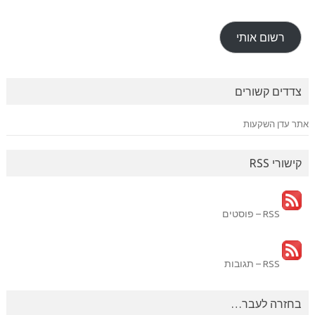
אלקטרוני
רשום אותי
צדדים קשורים
אתר עדן השקעות
קישורי RSS
RSS – פוסטים
RSS – תגובות
בחזרה לעבר…