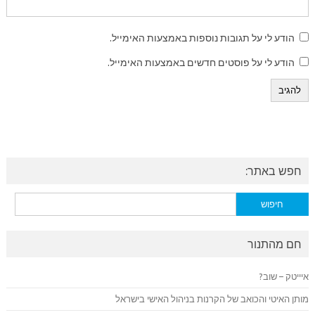
הודע לי על תגובות נוספות באמצעות האימייל.
הודע לי על פוסטים חדשים באמצעות האימייל.
חפש באתר:
חיפוש:
חם מהתנור
איייטק – שוב?
מותן האיטי והכואב של הקרנות בניהול האישי בישראל