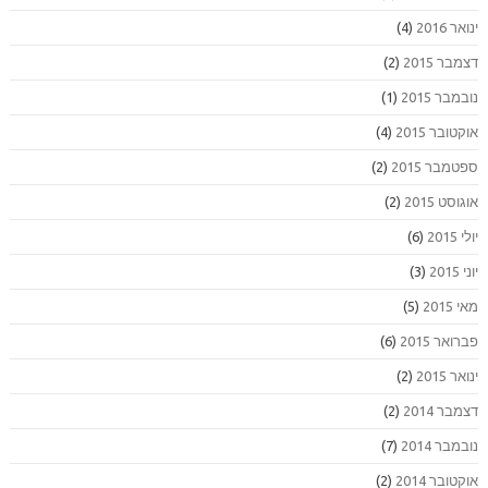
ינואר 2016
(4)
דצמבר 2015
(2)
נובמבר 2015
(1)
אוקטובר 2015
(4)
ספטמבר 2015
(2)
אוגוסט 2015
(2)
יולי 2015
(6)
יוני 2015
(3)
מאי 2015
(5)
פברואר 2015
(6)
ינואר 2015
(2)
דצמבר 2014
(2)
נובמבר 2014
(7)
אוקטובר 2014
(2)