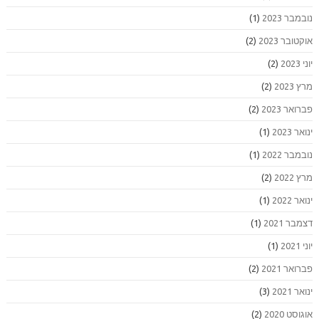
נובמבר 2023
(1)
אוקטובר 2023
(2)
יוני 2023
(2)
מרץ 2023
(2)
פברואר 2023
(2)
ינואר 2023
(1)
נובמבר 2022
(1)
מרץ 2022
(2)
ינואר 2022
(1)
דצמבר 2021
(1)
יוני 2021
(1)
פברואר 2021
(2)
ינואר 2021
(3)
אוגוסט 2020
(2)