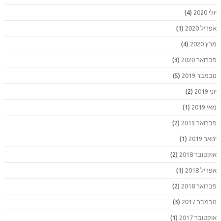
יולי 2020
(4)
אפריל 2020
(1)
מרץ 2020
(4)
פברואר 2020
(3)
נובמבר 2019
(5)
יוני 2019
(2)
מאי 2019
(1)
פברואר 2019
(2)
ינואר 2019
(1)
אוקטובר 2018
(2)
אפריל 2018
(1)
פברואר 2018
(2)
נובמבר 2017
(3)
אוקטובר 2017
(1)