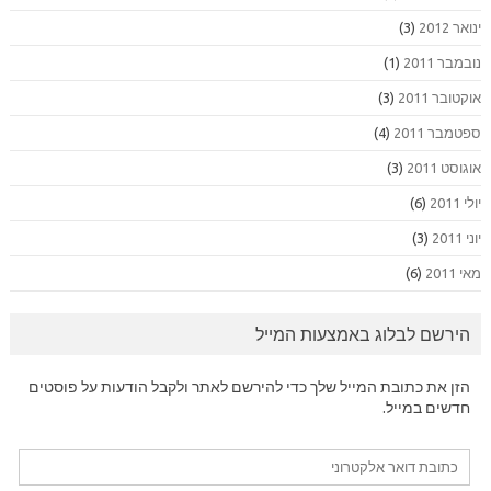
ינואר 2012
(3)
נובמבר 2011
(1)
אוקטובר 2011
(3)
ספטמבר 2011
(4)
אוגוסט 2011
(3)
יולי 2011
(6)
יוני 2011
(3)
מאי 2011
(6)
הירשם לבלוג באמצעות המייל
הזן את כתובת המייל שלך כדי להירשם לאתר ולקבל הודעות על פוסטים
חדשים במייל.
כתובת
דואר