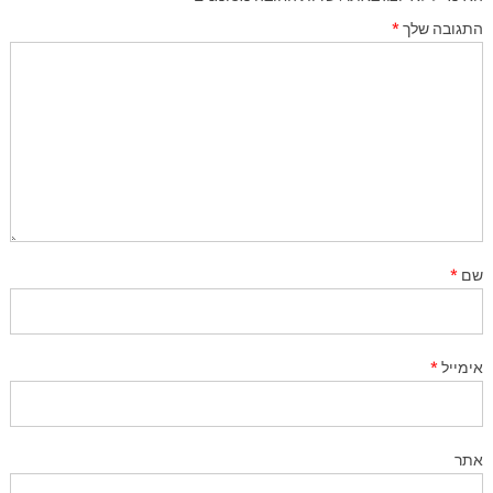
התגובה שלך
*
שם
*
אימייל
*
אתר