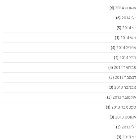
אוגוסט 2014
(6)
יולי 2014
(6)
יוני 2014
(5)
מאי 2014
(1)
אפריל 2014
(4)
מרץ 2014
(4)
פברואר 2014
(4)
דצמבר 2013
(3)
נובמבר 2013
(3)
אוקטובר 2013
(3)
ספטמבר 2013
(1)
אוגוסט 2013
(3)
יולי 2013
(3)
יוני 2013
(3)