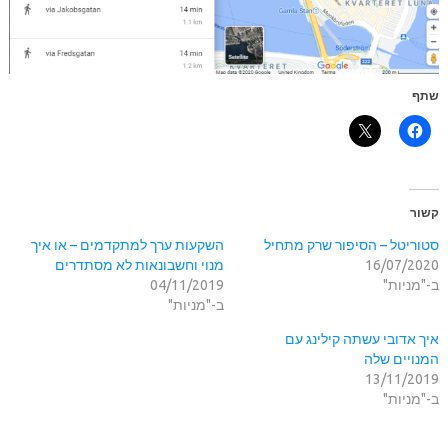
שתף
קשור
סטוריטל – הסיפור שרק מתחיל
השקעות ערך למתקדמים – או איך
16/07/2020
מנוי וחשבונאות לא מסתדרים
ב-"מניות"
04/11/2019
ב-"מניות"
איך אדובי עשתה קילינג עם
המנויים שלה
13/11/2019
ב-"מניות"