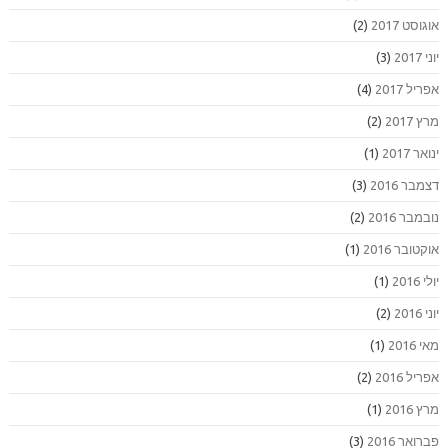
אוגוסט 2017
(2)
יוני 2017
(3)
אפריל 2017
(4)
מרץ 2017
(2)
ינואר 2017
(1)
דצמבר 2016
(3)
נובמבר 2016
(2)
אוקטובר 2016
(1)
יולי 2016
(1)
יוני 2016
(2)
מאי 2016
(1)
אפריל 2016
(2)
מרץ 2016
(1)
פברואר 2016
(3)