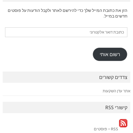
הזן את כתובת המייל שלך כדי להירשם לאתר ולקבל הודעות על פוסטים
חדשים במייל.
כתובת
דואר
אלקטרוני
רשום אותי
צדדים קשורים
אתר עדן השקעות
קישורי RSS
RSS – פוסטים