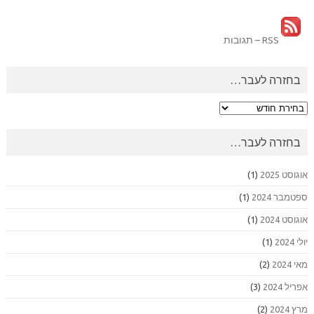
RSS – תגובות
בחזרה לעבר…
בחזרה
לעבר…
בחזרה לעבר…
אוגוסט 2025
(1)
ספטמבר 2024
(1)
אוגוסט 2024
(1)
יולי 2024
(1)
מאי 2024
(2)
אפריל 2024
(3)
מרץ 2024
(2)