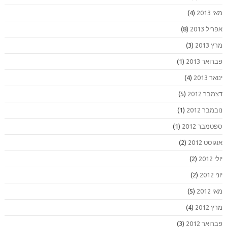
מאי 2013
(4)
אפריל 2013
(8)
מרץ 2013
(3)
פברואר 2013
(1)
ינואר 2013
(4)
דצמבר 2012
(5)
נובמבר 2012
(1)
ספטמבר 2012
(1)
אוגוסט 2012
(2)
יולי 2012
(2)
יוני 2012
(2)
מאי 2012
(5)
מרץ 2012
(4)
פברואר 2012
(3)