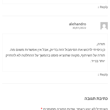
↓
Reply
alehandro
30/01/2022
תודה,
כן ניסיתי לרכוש את הסימבול הזה בדיוק, אבל אין אפשרות משום מה.
תודה על השיתוף, מקווה שתוציא פוסט בהמשך על ההחלטה לא להחזיק
יותר בנייר.
↓
Reply
כתיבת תגובה
האימייל לא יוצג באתר.
שדות החובה מסומנים
*