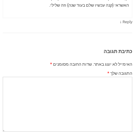
האשראי (קנה עכשיו שלם בעוד שנה) וזה שלילי.
↓
Reply
כתיבת תגובה
האימייל לא יוצג באתר.
שדות החובה מסומנים
*
התגובה שלך
*