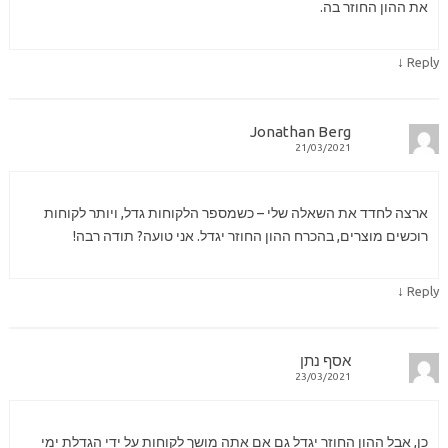
את ההון החוזר בה.
↓
Reply
Jonathan Berg
21/03/2021
ארצה לחדד את השאלה שלי – כשמספר הלקוחות גדל, ויותר לקוחות
רוכשים מוצרים, בהכרח ההון החוזר יגדל. אני טועה? תודה רבה!
↓
Reply
אסף נתן
23/03/2021
כן, אבל ההון החוזר יגדל גם אם אתה מושך לקוחות על ידי הגדלת ימי