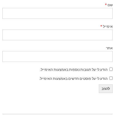
שם
*
אימייל
*
אתר
הודע לי על תגובות נוספות באמצעות האימייל.
הודע לי על פוסטים חדשים באמצעות האימייל.