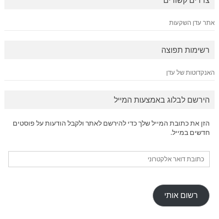
אתר עדן השקעות
רשימות תפוצה
האנקדוטות של עדן
הירשם לבלוג באמצעות המייל
הזן את כתובת המייל שלך כדי להירשם לאתר ולקבל הודעות על פוסטים
חדשים במייל.
כתובת
דואר
אלקטרוני
רשום אותי