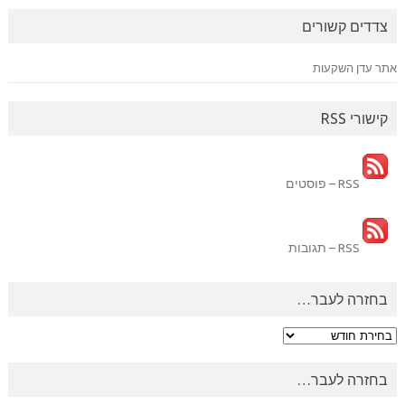
צדדים קשורים
אתר עדן השקעות
קישורי RSS
RSS – פוסטים
RSS – תגובות
בחזרה לעבר…
בחזרה
לעבר…
בחזרה לעבר…