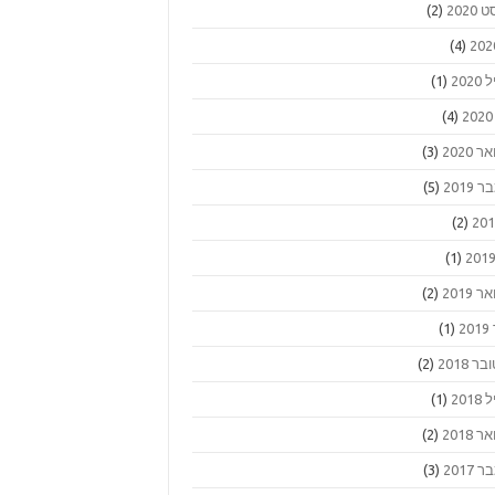
2020
(2)
(4)
202
(1)
(4)
 2020
(3)
2019
(5)
(2)
(1)
 2019
(2)
2
(1)
ר 2018
(2)
201
(1)
 2018
(2)
2017
(3)