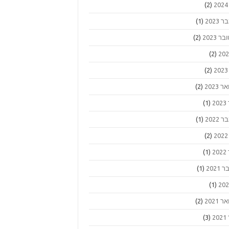
(2)
2023
(1)
ר 2023
(2)
(2)
(2)
 2023
(2)
2
(1)
2022
(1)
(2)
2
(1)
2021
(1)
(1)
 2021
(2)
2
(3)