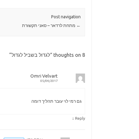
Post navigation
←
מתחת לרדאר – סאני תקשורת
8 thoughts on “
לגדול בשביל לגדול
”
Omri Velvart
05/04/2017
גם רמי לוי עובר תהליך דומה
↓
Reply