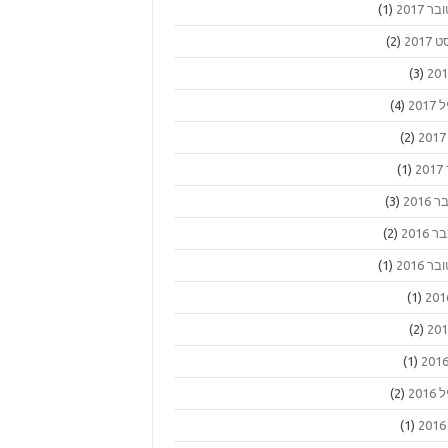
ר 2017
(1)
2017
(2)
(3)
201
(4)
(2)
2
(1)
2016
(3)
2016
(2)
ר 2016
(1)
(1)
(2)
(1)
201
(2)
(1)