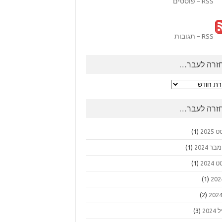
RSS – פוסטים
RSS – תגובות
זרה לעבר…
ה
ר…
זרה לעבר…
2025
(1)
 2024
(1)
2024
(1)
(1)
(2)
202
(3)