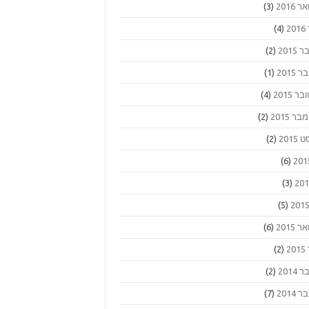
 2016
(3)
2
(4)
2015
(2)
2015
(1)
ר 2015
(4)
 2015
(2)
2015
(2)
(6)
(3)
(5)
 2015
(6)
2
(2)
2014
(2)
2014
(7)