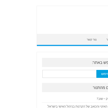
ר
צור קשר
ש באתר:
:
 מהתנור
ק – שוב?
האיטי והכואב של הקרנות בניהול האישי בישראל