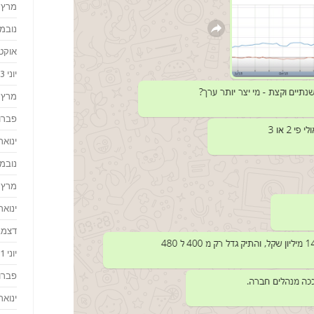
מרץ 2024
נובמבר 
אוקטוב
יוני 2023
מרץ 2023
פברואר
ינואר 023
נובמבר 
מרץ 2022
ינואר 022
דצמבר 
יוני 2021
פברואר
ינואר 021