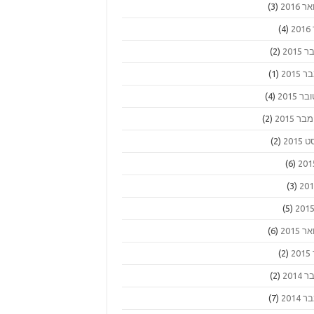
 2016
(3)
2
(4)
2015
(2)
2015
(1)
ר 2015
(4)
 2015
(2)
2015
(2)
(6)
(3)
(5)
 2015
(6)
2
(2)
2014
(2)
2014
(7)