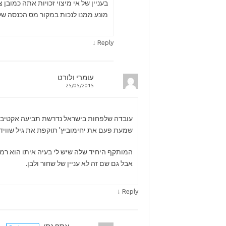
בעניין של אי מיצוי זכויות אתה כמוב
מונע ממנו לנכות במקור מס הכנסה של
↓
Reply
עומרי ולורט
25/05/2015
עובדה שלפחות בישראל נדרשת תביעה אקטיבי
שמעת פעם את יחימוביץ' תוקפת את גיל שוויד?
המותקף היחיד שלה שיש לי בעיה איתו הוא רמי 
אבל גם שם זה לא עניין של שחור ולבן.
↓
Reply