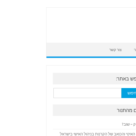
ר
צור קשר
ש באתר:
:
 מהתנור
ק – שוב?
האיטי והכואב של הקרנות בניהול האישי בישראל