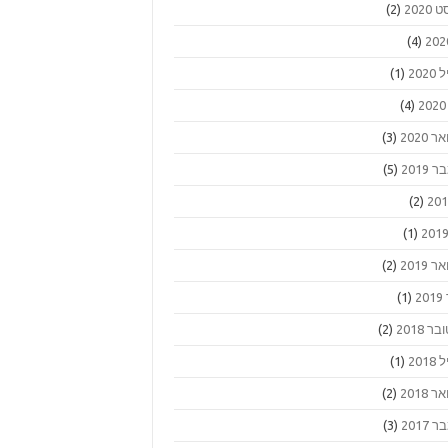
2020
(2)
(4)
202
(1)
(4)
 2020
(3)
2019
(5)
(2)
(1)
 2019
(2)
2
(1)
ר 2018
(2)
201
(1)
 2018
(2)
2017
(3)