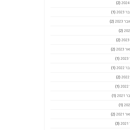
(2)
2023
(1)
ר 2023
(2)
(2)
(2)
 2023
(2)
2
(1)
2022
(1)
(2)
2
(1)
2021
(1)
(1)
 2021
(2)
2
(3)