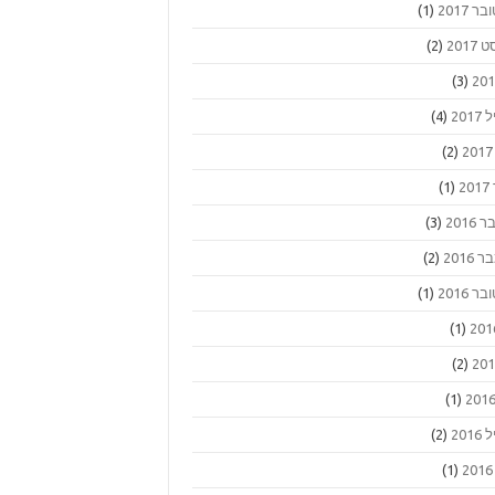
ר 2017
(1)
2017
(2)
(3)
201
(4)
(2)
2
(1)
2016
(3)
2016
(2)
ר 2016
(1)
(1)
(2)
(1)
201
(2)
(1)