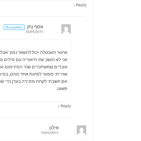
↓
Reply
אסף נתן
Post author
25/05/2015
שיעור האבטלה יכול להשאר נמוך אבל 
אני לא חושב שזו תיאוריה עם מילים גד
שהייתי מפטר לפחות אחד מהם, במיוחד
פשוט.
↓
Reply
אילון
25/05/2015