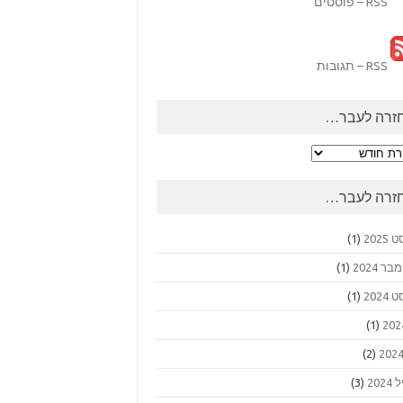
RSS – פוסטים
RSS – תגובות
זרה לעבר…
ה
ר…
זרה לעבר…
2025
(1)
 2024
(1)
2024
(1)
(1)
(2)
202
(3)