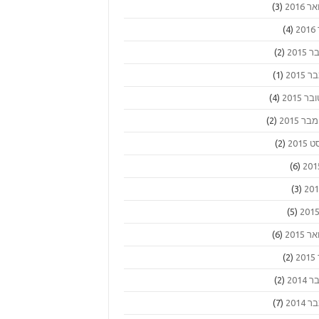
 2016
(3)
2
(4)
2015
(2)
2015
(1)
ר 2015
(4)
 2015
(2)
2015
(2)
(6)
(3)
(5)
 2015
(6)
2
(2)
2014
(2)
2014
(7)