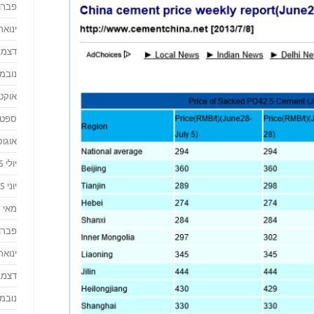
פברואר
ינואר 016
דצמבר 
נובמבר 
אוקטוב
ספטמבר
אוגוסט 
יולי 2015
יוני 2015
מאי 2015
פברואר
ינואר 015
דצמבר 
נובמבר 