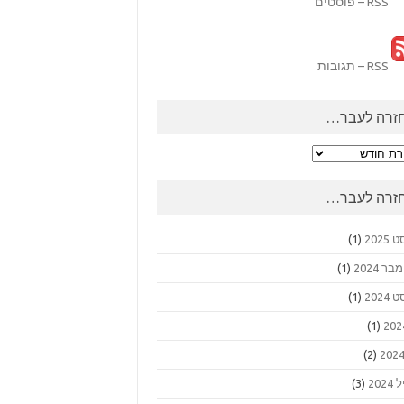
RSS – פוסטים
RSS – תגובות
זרה לעבר…
ה
ר…
זרה לעבר…
2025
(1)
 2024
(1)
2024
(1)
(1)
(2)
202
(3)