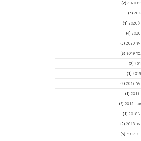
2020
(2)
(4)
202
(1)
(4)
 2020
(3)
2019
(5)
(2)
(1)
 2019
(2)
2
(1)
ר 2018
(2)
201
(1)
 2018
(2)
2017
(3)