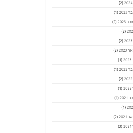
(2)
2023
(1)
ר 2023
(2)
(2)
(2)
 2023
(2)
2
(1)
2022
(1)
(2)
2
(1)
2021
(1)
(1)
 2021
(2)
2
(3)