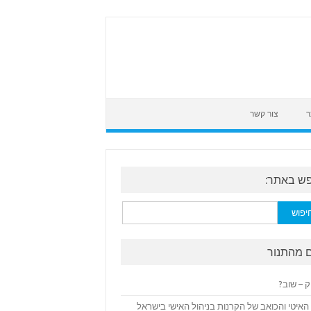
ר
צור קשר
ש באתר:
:
 מהתנור
ק – שוב?
האיטי והכואב של הקרנות בניהול האישי בישראל