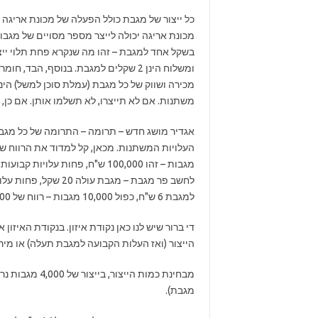
כל ייצור של מגבת כולל הפעלה של מכונת אריגה
מכונת אריגה יכולה לייצר מספר מסויים של מגבו
בשקל אחד למגבת – זהו מה שנקרא פחת תלוי ייצו
מכירה ושווק של כל מגבת (עמלת סוכן למשל) הינה
משתנות. אם לא תייצרו, לא תשלמו אותן. אם כן, תשל
למגבת 6 ש"ח, כפול 10,000 מגבות – רווח של 60,000 שקל בחודש.
הייצור (ואז העלות הקבועה למגבת תעלה) או מיר
מבחינת כמות הי
מגבת).