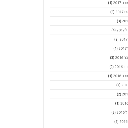
ר 2017
(1)
2017
(2)
(3)
201
(4)
(2)
2
(1)
2016
(3)
2016
(2)
ר 2016
(1)
(1)
(2)
(1)
201
(2)
(1)