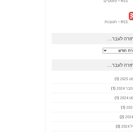
RSS – פוסטים
RSS – תגובות
זרה לעבר…
ה
ר…
זרה לעבר…
2025
(1)
 2024
(1)
2024
(1)
(1)
(2)
202
(3)