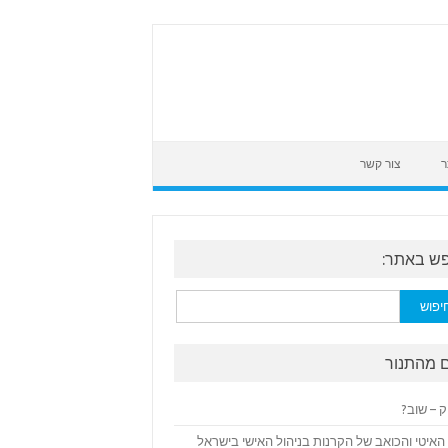
ר
צור קשר
ש באתר:
:
 מהתנור
ק – שוב?
האיטי והכואב של הקרנות בניהול האישי בישראל