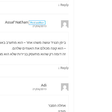
↓
Reply
Assaf Nathan
Post author
21/06/2013
ביפן הנגיד עושה משהו אחר – הוא מתערב באג
– הוא קונה מכולם את האגחים שלהם.
זה דומה רק שהוא מתעסק בניירות שלא הוא מנפ
↓
Reply
Adi
21/06/2013
אחלה הסבר
תודה