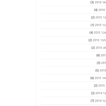
 2016
(3)
2
(4)
2015
(2)
2015
(1)
ר 2015
(4)
 2015
(2)
2015
(2)
(6)
(3)
(5)
 2015
(6)
2
(2)
2014
(2)
2014
(7)