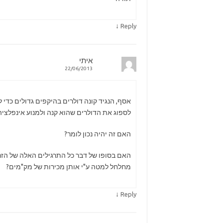
↓
Reply
איתי
22/06/2013
אסף, הנגיד קונה דולרים בהיקפים גדולים כדי ל
לספוג את הדולרים שהוא קנה ולמנוע אינפלציה
האם זה יהיה נכון לומר?
האם בסופו של דבר כל התרגילים האלה של הזר
מחלחל למטה ע"י אותן מכירות של מק"מים?
↓
Reply