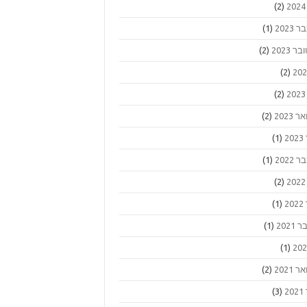
(2)
2023
(1)
ר 2023
(2)
(2)
(2)
 2023
(2)
2
(1)
2022
(1)
(2)
2
(1)
2021
(1)
(1)
 2021
(2)
2
(3)