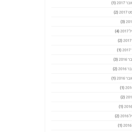
ר 2017
(1)
2017
(2)
(3)
201
(4)
(2)
2
(1)
2016
(3)
2016
(2)
ר 2016
(1)
(1)
(2)
(1)
201
(2)
(1)