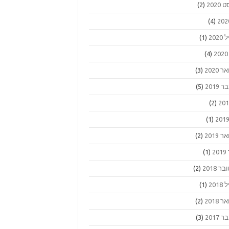
2020
(2)
(4)
202
(1)
(4)
 2020
(3)
2019
(5)
(2)
(1)
 2019
(2)
2
(1)
ר 2018
(2)
201
(1)
 2018
(2)
2017
(3)