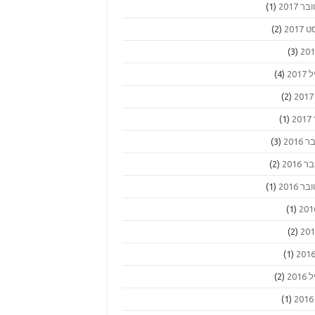
ר 2017
(1)
2017
(2)
(3)
201
(4)
(2)
2
(1)
2016
(3)
2016
(2)
ר 2016
(1)
(1)
(2)
(1)
201
(2)
(1)