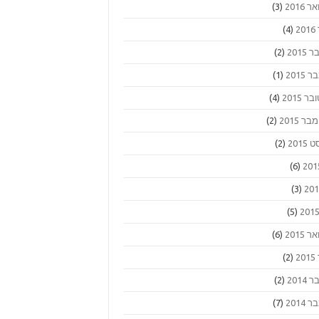
 2016
(3)
2
(4)
2015
(2)
2015
(1)
ר 2015
(4)
 2015
(2)
2015
(2)
(6)
(3)
(5)
 2015
(6)
2
(2)
2014
(2)
2014
(7)