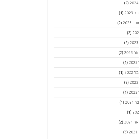
(2)
2023
(1)
ר 2023
(2)
(2)
(2)
 2023
(2)
2
(1)
2022
(1)
(2)
2
(1)
2021
(1)
(1)
 2021
(2)
2
(3)