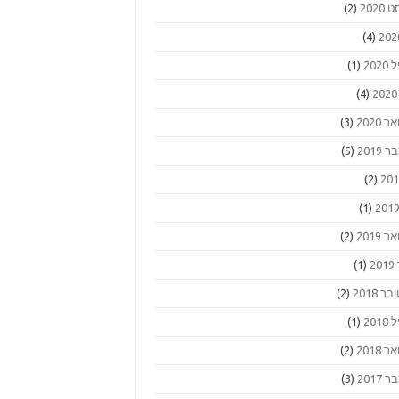
2020
(2)
(4)
202
(1)
(4)
 2020
(3)
2019
(5)
(2)
(1)
 2019
(2)
2
(1)
ר 2018
(2)
201
(1)
 2018
(2)
2017
(3)