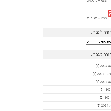
RSS – פוסטים
RSS – תגובות
זרה לעבר…
ה
ר…
זרה לעבר…
2025
(1)
 2024
(1)
2024
(1)
(1)
(2)
202
(3)