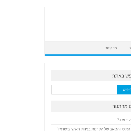
ר
צור קשר
ש באתר:
:
 מהתנור
ק – שוב?
האיטי והכואב של הקרנות בניהול האישי בישראל