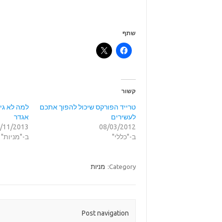
שתף
קשור
טרייד הפורקס שיכול להפוך אתכם
למה לא גיד
לעשירים
אגדר
/11/2013
08/03/2012
ב-"כללי"
ב-"מניות"
Category:
מניות
Post navigation