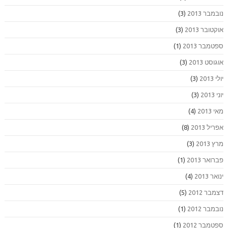
נובמבר 2013
(3)
אוקטובר 2013
(3)
ספטמבר 2013
(1)
אוגוסט 2013
(3)
יולי 2013
(3)
יוני 2013
(3)
מאי 2013
(4)
אפריל 2013
(8)
מרץ 2013
(3)
פברואר 2013
(1)
ינואר 2013
(4)
דצמבר 2012
(5)
נובמבר 2012
(1)
ספטמבר 2012
(1)