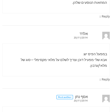
המחאות הנוסעים שלהן.
↓
Reply
אלדד
20/11/2014
במפעל הפיס יש.
אבא שלי מפעיל דוכן וצריך לשלם על מלאי מקסימלי – סוג של
מלאי/ערבון.
↓
Reply
אסף נתן
Post author
20/11/2014