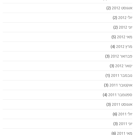
אוגוסט 2012
(2)
יולי 2012
(2)
יוני 2012
(2)
מאי 2012
(5)
מרץ 2012
(4)
פברואר 2012
(3)
ינואר 2012
(3)
נובמבר 2011
(1)
אוקטובר 2011
(3)
ספטמבר 2011
(4)
אוגוסט 2011
(3)
יולי 2011
(6)
יוני 2011
(3)
מאי 2011
(6)