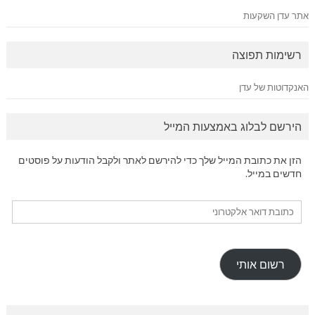
אתר עדן השקעות
רשימות תפוצה
האנקדוטות של עדן
הירשם לבלוג באמצעות המייל
הזן את כתובת המייל שלך כדי להירשם לאתר ולקבל הודעות על פוסטים
חדשים במייל.
כתובת
דואר
אלקטרוני
רשום אותי