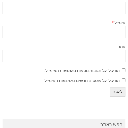
אימייל
*
אתר
הודע לי על תגובות נוספות באמצעות האימייל.
הודע לי על פוסטים חדשים באמצעות האימייל.
חפש באתר: