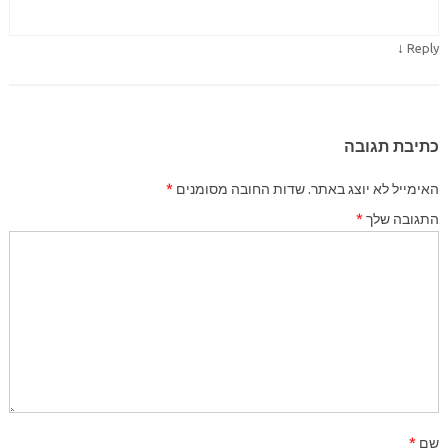
↓
Reply
כתיבת תגובה
האימייל לא יוצג באתר.
שדות החובה מסומנים
*
התגובה שלך
*
שם
*