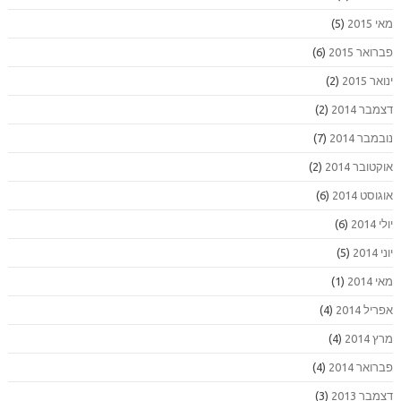
מאי 2015
(5)
פברואר 2015
(6)
ינואר 2015
(2)
דצמבר 2014
(2)
נובמבר 2014
(7)
אוקטובר 2014
(2)
אוגוסט 2014
(6)
יולי 2014
(6)
יוני 2014
(5)
מאי 2014
(1)
אפריל 2014
(4)
מרץ 2014
(4)
פברואר 2014
(4)
דצמבר 2013
(3)