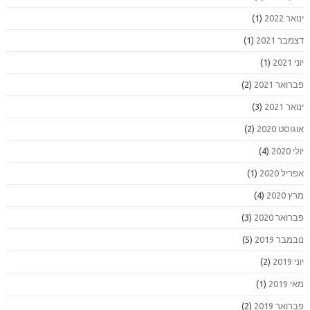
ינואר 2022
(1)
דצמבר 2021
(1)
יוני 2021
(1)
פברואר 2021
(2)
ינואר 2021
(3)
אוגוסט 2020
(2)
יולי 2020
(4)
אפריל 2020
(1)
מרץ 2020
(4)
פברואר 2020
(3)
נובמבר 2019
(5)
יוני 2019
(2)
מאי 2019
(1)
פברואר 2019
(2)