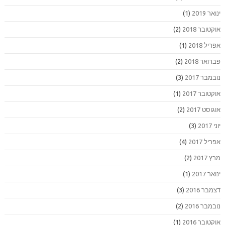
ינואר 2019
(1)
אוקטובר 2018
(2)
אפריל 2018
(1)
פברואר 2018
(2)
נובמבר 2017
(3)
אוקטובר 2017
(1)
אוגוסט 2017
(2)
יוני 2017
(3)
אפריל 2017
(4)
מרץ 2017
(2)
ינואר 2017
(1)
דצמבר 2016
(3)
נובמבר 2016
(2)
אוקטובר 2016
(1)