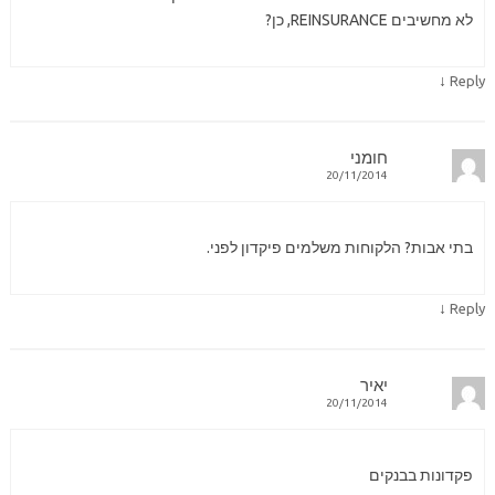
לא מחשיבים REINSURANCE, כן?
↓
Reply
חומני
20/11/2014
בתי אבות? הלקוחות משלמים פיקדון לפני.
↓
Reply
יאיר
20/11/2014
פקדונות בבנקים