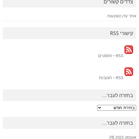
צדדים קשורים
אתר עדן השקעות
קישורי RSS
RSS – פוסטים
RSS – תגובות
בחזרה לעבר…
בחזרה
לעבר…
בחזרה לעבר…
אוגוסט 2025
(1)