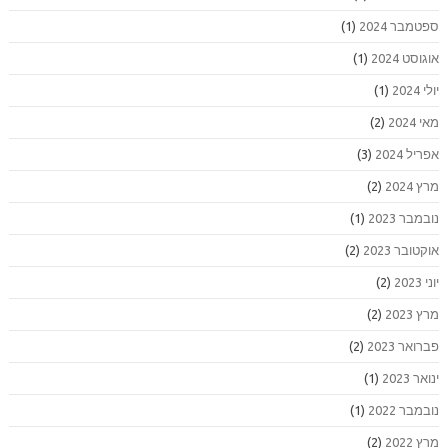
ספטמבר 2024
(1)
אוגוסט 2024
(1)
יולי 2024
(1)
מאי 2024
(2)
אפריל 2024
(3)
מרץ 2024
(2)
נובמבר 2023
(1)
אוקטובר 2023
(2)
יוני 2023
(2)
מרץ 2023
(2)
פברואר 2023
(2)
ינואר 2023
(1)
נובמבר 2022
(1)
מרץ 2022
(2)