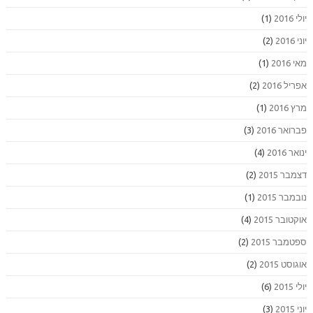
יולי 2016
(1)
יוני 2016
(2)
מאי 2016
(1)
אפריל 2016
(2)
מרץ 2016
(1)
פברואר 2016
(3)
ינואר 2016
(4)
דצמבר 2015
(2)
נובמבר 2015
(1)
אוקטובר 2015
(4)
ספטמבר 2015
(2)
אוגוסט 2015
(2)
יולי 2015
(6)
יוני 2015
(3)