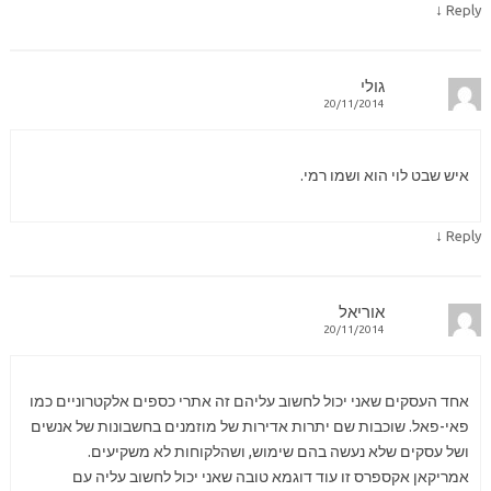
↓
Reply
גולי
20/11/2014
איש שבט לוי הוא ושמו רמי.
↓
Reply
אוריאל
20/11/2014
אחד העסקים שאני יכול לחשוב עליהם זה אתרי כספים אלקטרוניים כמו
פאי-פאל. שוכבות שם יתרות אדירות של מוזמנים בחשבונות של אנשים
ושל עסקים שלא נעשה בהם שימוש, ושהלקוחות לא משקיעים.
אמריקאן אקספרס זו עוד דוגמא טובה שאני יכול לחשוב עליה עם