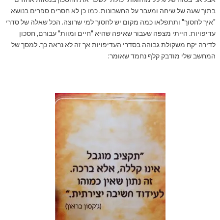
בתוך שעה של שיחה ומעבר על החשבונות. כמו כן לא חסרים ספרים בנושא
"איך לחסוך" ותתפלאו כמה מקום יש לחסוך למי שרוצה. הכל שאלה של סדרי
עדיפויות. הייתי מצפה שעבור שאיפה שהיא "חיים ומוות" עבורם, חסכון
לדירה יקח משקולת גבוהה בסדרי העדיפויות אך זה לא נראה כך. למסך של
המחשב שלי מודבק קלף נחמד שאומר: