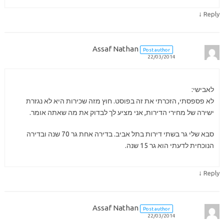
↓
Reply
Assaf Nathan
Post author
22/03/2014
לאבישי:
לא פספסתי, הזכרתי את זה בפוסט. חוץ מזה שכירות היא לא נגזרת
ישירה של מחירי הדירות, אני מציע לך לבדוק את מה שאתה אומר.
סבא שלי גר בשתי דירות בתל אביב. בדירה אחת גר 70 שנה ובדירה
הנוכחית לדעתי הוא גר 15 שנה.
↓
Reply
Assaf Nathan
Post author
22/03/2014