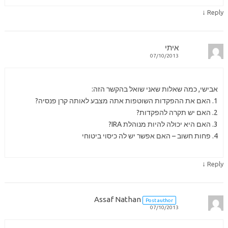
↓
Reply
איתי
07/10/2013
אבישי, כמה שאלות שאני שואל בהקשר הזה:
1. האם את ההפקדות השוטפות אתה מצבע לאותה קרן פנסיה?
2. האם יש תקרה להפקדות?
3. האם היא יכולה להיות מנוהלת IRA?
4. פחות חשוב – האם אפשר יש לה כיסוי ביטוחי
↓
Reply
Assaf Nathan
Post author
07/10/2013