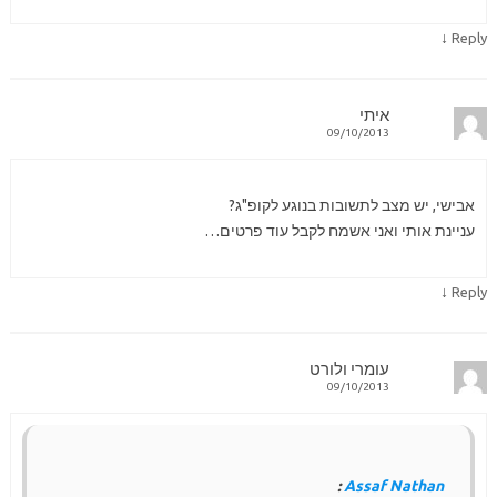
↓
Reply
איתי
09/10/2013
אבישי, יש מצב לתשובות בנוגע לקופ"ג?
עניינת אותי ואני אשמח לקבל עוד פרטים…
↓
Reply
עומרי ולורט
09/10/2013
:
Assaf Nathan