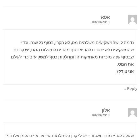
אסא
09/10/2013
נדמה לי שהמשקיעים משלמים מס, לא הקרן, בסוף כל שנה. וכדי
שהמשקיעים לא יצטרכו להביא כסף מהבית לתשלום המס, יש קרנות
שבסוף שנה מוכרות מאחזקותיהן ומחלקות כסף למשקיעים כדי לשלם
את המס.
אני צודק?
↓
Reply
אלון
09/10/2013
שאלה לגביי מותר ואסור – יש לי קרן השתלמות איי אר איי בהלמן אלדובי