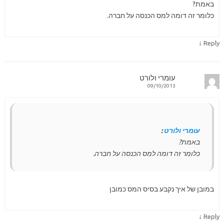
באמת?
כלומר זה דומה למס הכנסה על חברה.
↓
Reply
עומרי ולורט
09/10/2013
עומרי ולורט
:
באמת?
כלומר זה דומה למס הכנסה על חברה.
במובן של איך נקבע בסיס המס כמובן
↓
Reply