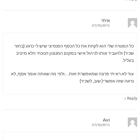
איתי
07/10/2013
כל המטרה שלי הוא לקחת את כל הכסף הפנסיוני שיש לי כרגע (בתור
שכיר) ולהעביר אותו לניהול אישי במקום המנגנון הנוכחי הלא מיטיב
בעליל.
עוד לא ראיתי פרצה שמאפשרת זאת…ולפי מה שאתה אומר אסף, לא
נראה שזה אפשרי( שוב, לשכיר)
↓
Reply
Avi
07/10/2013