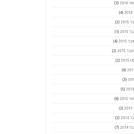
 2016
(3)
2
(4)
2015
(2)
2015
(1)
ר 2015
(4)
 2015
(2)
2015
(2)
(6)
(3)
(5)
 2015
(6)
2
(2)
2014
(2)
2014
(7)