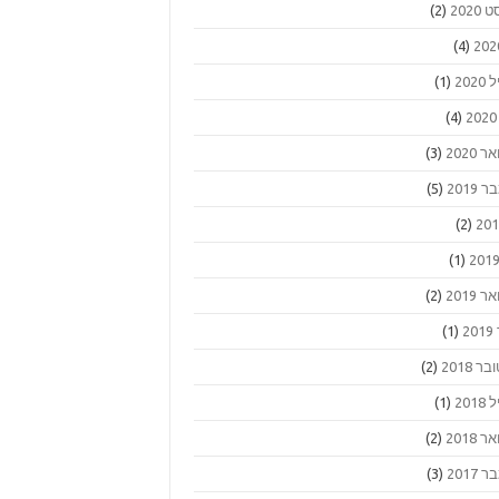
2020
(2)
(4)
202
(1)
(4)
 2020
(3)
2019
(5)
(2)
(1)
 2019
(2)
2
(1)
ר 2018
(2)
201
(1)
 2018
(2)
2017
(3)