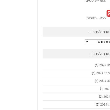
RSS – פוסטים
RSS – תגובות
זרה לעבר…
ה
ר…
זרה לעבר…
2025
(1)
 2024
(1)
2024
(1)
(1)
(2)
202
(3)