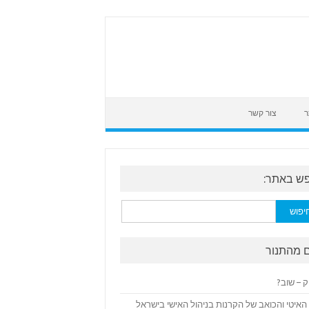
ר
צור קשר
ש באתר:
:
 מהתנור
ק – שוב?
האיטי והכואב של הקרנות בניהול האישי בישראל