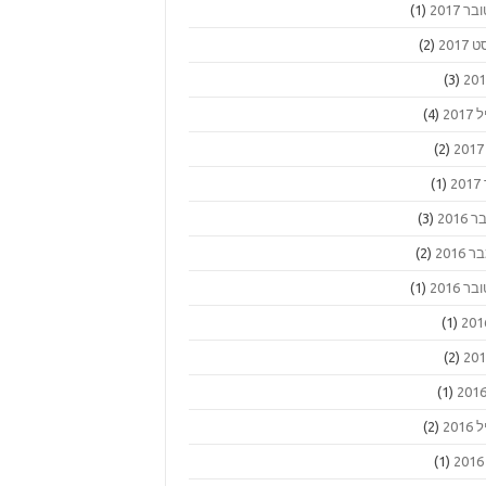
ר 2017
(1)
2017
(2)
(3)
201
(4)
(2)
2
(1)
2016
(3)
2016
(2)
ר 2016
(1)
(1)
(2)
(1)
201
(2)
(1)