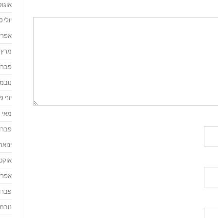
אוגוסט 
יולי 2020
אפריל 0
מרץ 2020
פברואר
נובמבר 
יוני 2019
מאי 2019
פברואר
ינואר 019
אוקטוב
אפריל 8
פברואר
נובמבר 