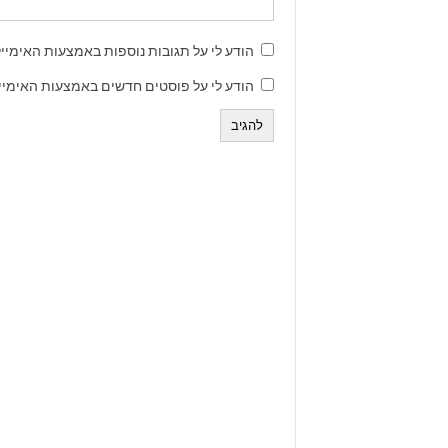
הודע לי על תגובות נוספות באמצעות האימייל
הודע לי על פוסטים חדשים באמצעות האימייל