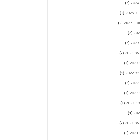
(2)
2023
(1)
ר 2023
(2)
(2)
(2)
 2023
(2)
2
(1)
2022
(1)
(2)
2
(1)
2021
(1)
(1)
 2021
(2)
2
(3)