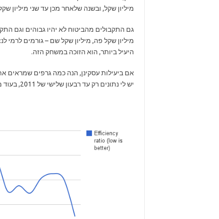
מיליון שקל, ובשנה שלאחר מכן עד שני מיליון שקל, 
גם התקבולים מהביטוח לא יהיו גבוהים וגם התקבו
מיליון שקל פה, מיליון שקל שם – גורמים לרמי לנ
היעיל ביותר, הוא הזוכה במשחק הזה.
אם ביעילות עסקינן, הנה כמה גרפים שמראים את 
יש לי נתונים רק עד רבעון שלישי של 2011, בעוד מספר חודשים אוכל לעדכן אותם: