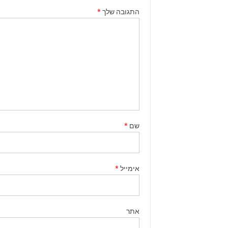
התגובה שלך
*
שם
*
אימייל
*
אתר