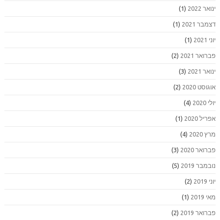
ינואר 2022
(1)
דצמבר 2021
(1)
יוני 2021
(1)
פברואר 2021
(2)
ינואר 2021
(3)
אוגוסט 2020
(2)
יולי 2020
(4)
אפריל 2020
(1)
מרץ 2020
(4)
פברואר 2020
(3)
נובמבר 2019
(5)
יוני 2019
(2)
מאי 2019
(1)
פברואר 2019
(2)