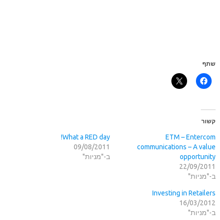
שתף
קשור
What a RED day!
ETM – Entercom
09/08/2011
communications – A value
opportunity
ב-"מניות"
22/09/2011
ב-"מניות"
Investing in Retailers
16/03/2012
ב-"מניות"