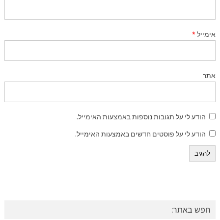
אימייל
*
אתר
הודע לי על תגובות נוספות באמצעות האימייל.
הודע לי על פוסטים חדשים באמצעות האימייל.
חפש באתר: