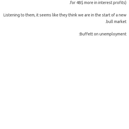
for 4B$ more in interest profits).
Listening to them, it seems like they think we are in the start of a new
bull market.
Buffett on unemployment: