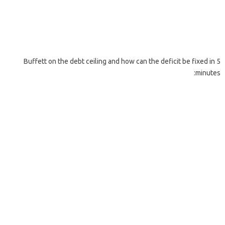
Buffett on the debt ceiling and how can the deficit be fixed in 5
minutes: