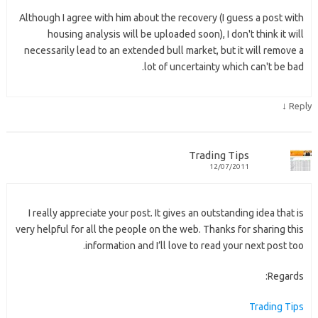
Although I agree with him about the recovery (I guess a post with
housing analysis will be uploaded soon), I don't think it will
necessarily lead to an extended bull market, but it will remove a
lot of uncertainty which can't be bad.
↓
Reply
Trading Tips
12/07/2011
I really appreciate your post. It gives an outstanding idea that is
very helpful for all the people on the web. Thanks for sharing this
information and I’ll love to read your next post too.
Regards:
Trading Tips