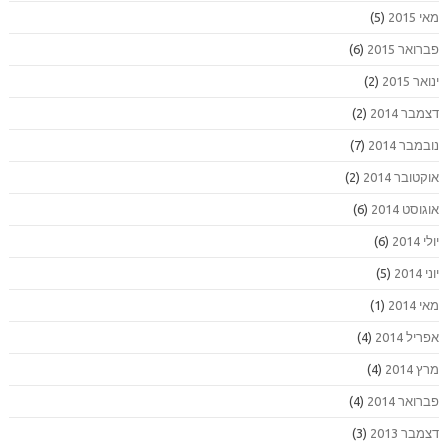
מאי 2015
(5)
פברואר 2015
(6)
ינואר 2015
(2)
דצמבר 2014
(2)
נובמבר 2014
(7)
אוקטובר 2014
(2)
אוגוסט 2014
(6)
יולי 2014
(6)
יוני 2014
(5)
מאי 2014
(1)
אפריל 2014
(4)
מרץ 2014
(4)
פברואר 2014
(4)
דצמבר 2013
(3)