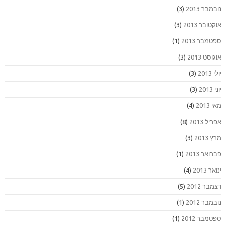
נובמבר 2013
(3)
אוקטובר 2013
(3)
ספטמבר 2013
(1)
אוגוסט 2013
(3)
יולי 2013
(3)
יוני 2013
(3)
מאי 2013
(4)
אפריל 2013
(8)
מרץ 2013
(3)
פברואר 2013
(1)
ינואר 2013
(4)
דצמבר 2012
(5)
נובמבר 2012
(1)
ספטמבר 2012
(1)