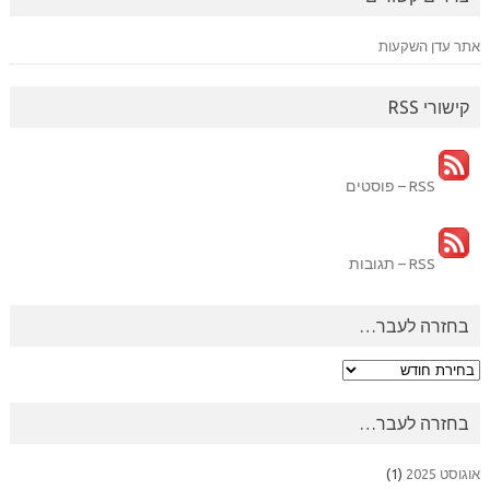
אתר עדן השקעות
קישורי RSS
RSS – פוסטים
RSS – תגובות
בחזרה לעבר…
בחזרה
לעבר…
בחזרה לעבר…
אוגוסט 2025
(1)