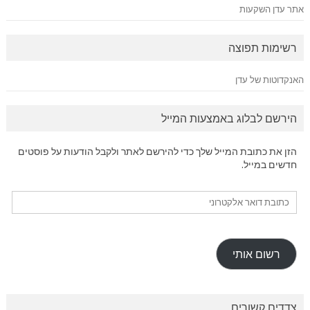
אתר עדן השקעות
רשימות תפוצה
האנקדוטות של עדן
הירשם לבלוג באמצעות המייל
הזן את כתובת המייל שלך כדי להירשם לאתר ולקבל הודעות על פוסטים
חדשים במייל.
כתובת
דואר
אלקטרוני
רשום אותי
צדדים קשורים