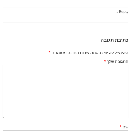
↓
Reply
כתיבת תגובה
האימייל לא יוצג באתר.
שדות החובה מסומנים
*
התגובה שלך
*
שם
*