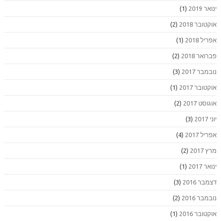
ינואר 2019
(1)
אוקטובר 2018
(2)
אפריל 2018
(1)
פברואר 2018
(2)
נובמבר 2017
(3)
אוקטובר 2017
(1)
אוגוסט 2017
(2)
יוני 2017
(3)
אפריל 2017
(4)
מרץ 2017
(2)
ינואר 2017
(1)
דצמבר 2016
(3)
נובמבר 2016
(2)
אוקטובר 2016
(1)