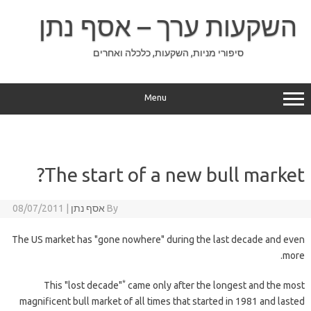
Ski
t
השקעות ערך – אסף נתן
conten
סיפורי מניות, השקעות, כלכלה ואחרים
Menu
The start of a new bull market?
By
אסף נתן
|
08/07/2011
The US market has "gone nowhere" during the last decade and even
more.
*
This "lost decade"
came only after the longest and the most
magnificent bull market of all times that started in 1981 and lasted