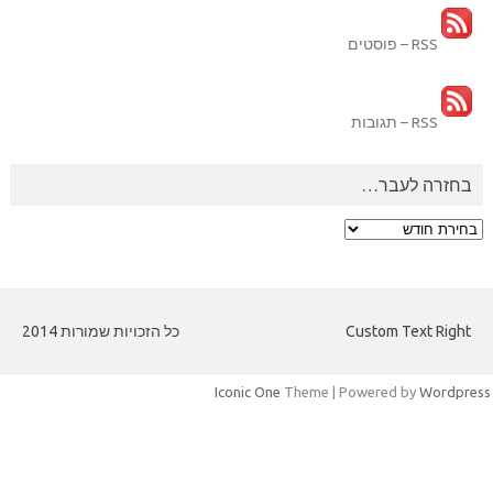
RSS – פוסטים
RSS – תגובות
בחזרה לעבר…
בחזרה
לעבר…
Custom Text Right
כל הזכויות שמורות 2014
Iconic One
Theme | Powered by
Wordpres