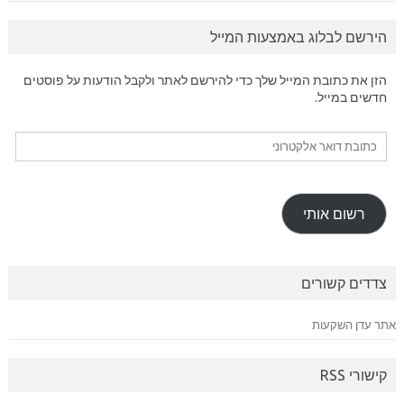
הירשם לבלוג באמצעות המייל
הזן את כתובת המייל שלך כדי להירשם לאתר ולקבל הודעות על פוסטים
חדשים במייל.
כתובת
דואר
אלקטרוני
רשום אותי
צדדים קשורים
אתר עדן השקעות
קישורי RSS