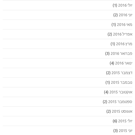
יולי 2016
(1)
יוני 2016
(2)
מאי 2016
(1)
אפריל 2016
(2)
מרץ 2016
(1)
פברואר 2016
(3)
ינואר 2016
(4)
דצמבר 2015
(2)
נובמבר 2015
(1)
אוקטובר 2015
(4)
ספטמבר 2015
(2)
אוגוסט 2015
(2)
יולי 2015
(6)
יוני 2015
(3)