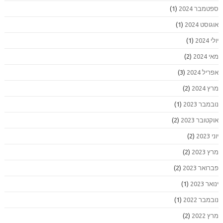
ספטמבר 2024
(1)
אוגוסט 2024
(1)
יולי 2024
(1)
מאי 2024
(2)
אפריל 2024
(3)
מרץ 2024
(2)
נובמבר 2023
(1)
אוקטובר 2023
(2)
יוני 2023
(2)
מרץ 2023
(2)
פברואר 2023
(2)
ינואר 2023
(1)
נובמבר 2022
(1)
מרץ 2022
(2)