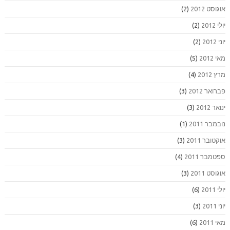
אוגוסט 2012
(2)
יולי 2012
(2)
יוני 2012
(2)
מאי 2012
(5)
מרץ 2012
(4)
פברואר 2012
(3)
ינואר 2012
(3)
נובמבר 2011
(1)
אוקטובר 2011
(3)
ספטמבר 2011
(4)
אוגוסט 2011
(3)
יולי 2011
(6)
יוני 2011
(3)
מאי 2011
(6)