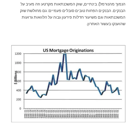
הנמוך מהנורמל). בינתיים, שוק המשכנתאות מקרטע וזה מעיב על
הבנקים. הבנקים הפחות טובים סובלים פעמיים: גם מחולשת שוק
המשכנתאות וגם משיעור חדלות פירעון גבוה על הלוואות גרועות
שהוענקו בעשור האחרון.