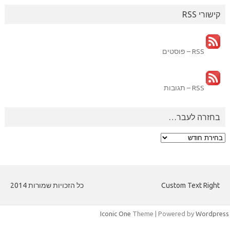
קישורי RSS
RSS – פוסטים
RSS – תגובות
בחזרה לעבר…
בחזרה
לעבר…
Custom Text Right
כל הזכויות שמורות 2014
Iconic One
Theme | Powered by
Wordpres