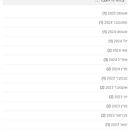
אוגוסט 2025
(1)
ספטמבר 2024
(1)
אוגוסט 2024
(1)
יולי 2024
(1)
מאי 2024
(2)
אפריל 2024
(3)
מרץ 2024
(2)
נובמבר 2023
(1)
אוקטובר 2023
(2)
יוני 2023
(2)
מרץ 2023
(2)
פברואר 2023
(2)
ינואר 2023
(1)