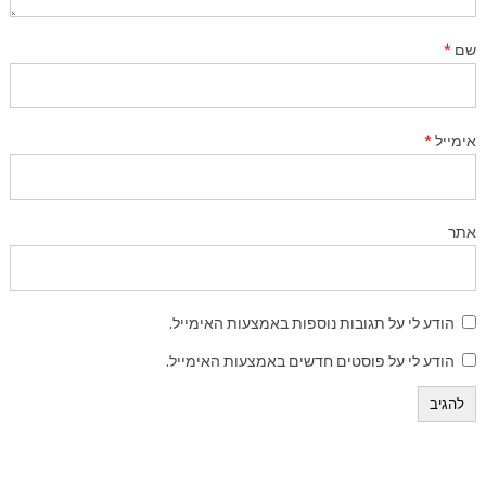
שם
*
אימייל
*
אתר
הודע לי על תגובות נוספות באמצעות האימייל.
הודע לי על פוסטים חדשים באמצעות האימייל.