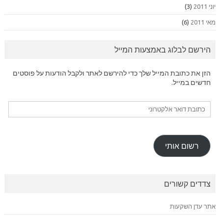
יוני 2011
(3)
מאי 2011
(6)
הירשם לבלוג באמצעות המייל
הזן את כתובת המייל שלך כדי להירשם לאתר ולקבל הודעות על פוסטים
חדשים במייל.
כתובת
דואר
אלקטרוני
רשום אותי
צדדים קשורים
אתר עדן השקעות