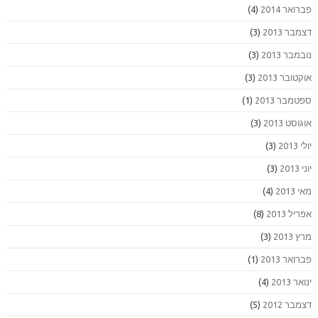
פברואר 2014
(4)
דצמבר 2013
(3)
נובמבר 2013
(3)
אוקטובר 2013
(3)
ספטמבר 2013
(1)
אוגוסט 2013
(3)
יולי 2013
(3)
יוני 2013
(3)
מאי 2013
(4)
אפריל 2013
(8)
מרץ 2013
(3)
פברואר 2013
(1)
ינואר 2013
(4)
דצמבר 2012
(5)