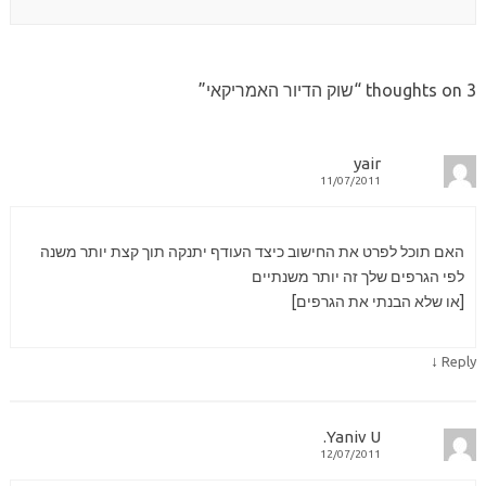
3 thoughts on “
שוק הדיור האמריקאי
”
yair
11/07/2011
האם תוכל לפרט את החישוב כיצד העודף יתנקה תוך קצת יותר משנה
לפי הגרפים שלך זה יותר משנתיים
[או שלא הבנתי את הגרפים]
↓
Reply
Yaniv U.
12/07/2011