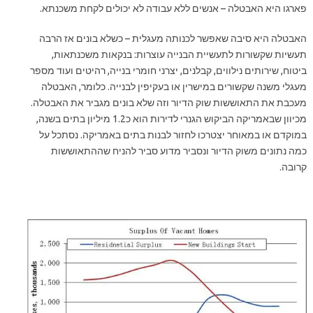
פארגו היא האבטלה – אנשים ללא עבודה לא יכולים לקחת משכנתא.
האבטלה היא סיבה שאפשר לכנותה מעגלית – כשלא בונים אז הרבה
תעשיות שקשורות לתעשיית הבנייה עוצרות: בנקאות משכנתאות,
ביטוח, שירותים נילווים, קבלנים, יצרני חומרי בנייה, רהיטים ועוד מספר
מעגלי משנה שקשורים במישרין או בעקיפין לבנייה. כלומר, האבטלה
מעכבת את התאוששות שוק הדיור וזה שלא בונים מגביר את האבטלה.
מכיוון שבאמריקה הביקוש הגנרי לדירות הוא כ1.2 מיליון בתים בשנה,
במוקדם או במאוחר יצטרכו לחזור לבנות בתים באמריקה. נסתכל על
כמה נתונים משוק הדיור ונסביר מדוע סביר להניח שההתאוששות
קרובה.