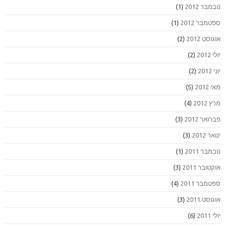
נובמבר 2012
(1)
ספטמבר 2012
(1)
אוגוסט 2012
(2)
יולי 2012
(2)
יוני 2012
(2)
מאי 2012
(5)
מרץ 2012
(4)
פברואר 2012
(3)
ינואר 2012
(3)
נובמבר 2011
(1)
אוקטובר 2011
(3)
ספטמבר 2011
(4)
אוגוסט 2011
(3)
יולי 2011
(6)