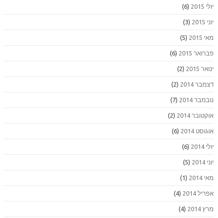
יולי 2015
(6)
יוני 2015
(3)
מאי 2015
(5)
פברואר 2015
(6)
ינואר 2015
(2)
דצמבר 2014
(2)
נובמבר 2014
(7)
אוקטובר 2014
(2)
אוגוסט 2014
(6)
יולי 2014
(6)
יוני 2014
(5)
מאי 2014
(1)
אפריל 2014
(4)
מרץ 2014
(4)