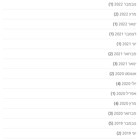
נובמבר 2022
(1)
מרץ 2022
(2)
ינואר 2022
(1)
דצמבר 2021
(1)
יוני 2021
(1)
פברואר 2021
(2)
ינואר 2021
(3)
אוגוסט 2020
(2)
יולי 2020
(4)
אפריל 2020
(1)
מרץ 2020
(4)
פברואר 2020
(3)
נובמבר 2019
(5)
יוני 2019
(2)