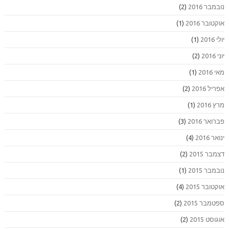
נובמבר 2016
(2)
אוקטובר 2016
(1)
יולי 2016
(1)
יוני 2016
(2)
מאי 2016
(1)
אפריל 2016
(2)
מרץ 2016
(1)
פברואר 2016
(3)
ינואר 2016
(4)
דצמבר 2015
(2)
נובמבר 2015
(1)
אוקטובר 2015
(4)
ספטמבר 2015
(2)
אוגוסט 2015
(2)