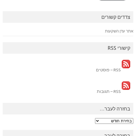
צדדים קשורים
אתר עדן השקעות
קישורי RSS
RSS – פוסטים
RSS – תגובות
בחזרה לעבר…
בחזרה
לעבר…
בחזרה לעבר…