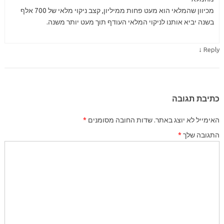
מכיוון שהמלאי הוא מעט פחות ממיליון, קצב ניקוי מלאי של 700 אלף
בשנה יביא אותנו לניקוי המלאי העודף תוך מעט יותר משנה.
↓
Reply
כתיבת תגובה
האימייל לא יוצג באתר.
שדות החובה מסומנים
*
התגובה שלך
*