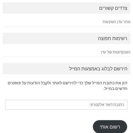
צדדים קשורים
אתר עדן השקעות
רשימות תפוצה
האנקדוטות של עדן
הירשם לבלוג באמצעות המייל
הזן את כתובת המייל שלך כדי להירשם לאתר ולקבל הודעות על פוסטים
חדשים במייל.
כתובת
דואר
אלקטרוני
רשום אותי