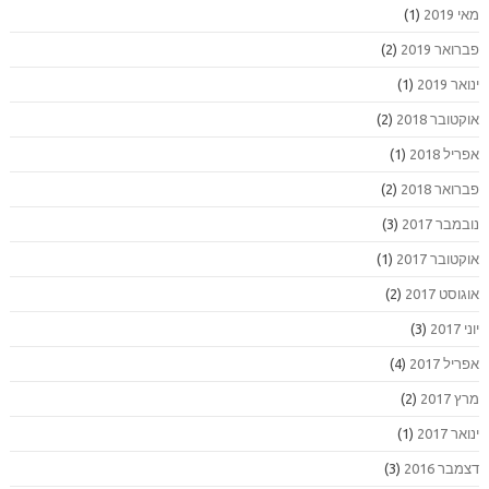
מאי 2019
(1)
פברואר 2019
(2)
ינואר 2019
(1)
אוקטובר 2018
(2)
אפריל 2018
(1)
פברואר 2018
(2)
נובמבר 2017
(3)
אוקטובר 2017
(1)
אוגוסט 2017
(2)
יוני 2017
(3)
אפריל 2017
(4)
מרץ 2017
(2)
ינואר 2017
(1)
דצמבר 2016
(3)