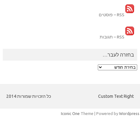
RSS – פוסטים
RSS – תגובות
בחזרה לעבר…
בחזרה
לעבר…
Custom Text Right
כל הזכויות שמורות 2014
Iconic One
Theme | Powered by
Wordpres