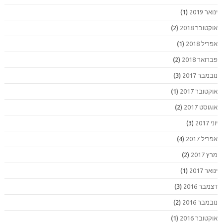
ינואר 2019
(1)
אוקטובר 2018
(2)
אפריל 2018
(1)
פברואר 2018
(2)
נובמבר 2017
(3)
אוקטובר 2017
(1)
אוגוסט 2017
(2)
יוני 2017
(3)
אפריל 2017
(4)
מרץ 2017
(2)
ינואר 2017
(1)
דצמבר 2016
(3)
נובמבר 2016
(2)
אוקטובר 2016
(1)