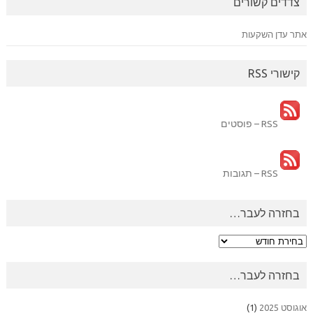
צדדים קשורים
אתר עדן השקעות
קישורי RSS
RSS – פוסטים
RSS – תגובות
בחזרה לעבר…
בחזרה
לעבר…
בחזרה לעבר…
אוגוסט 2025
(1)