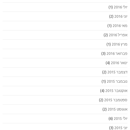
יולי 2016
(1)
יוני 2016
(2)
מאי 2016
(1)
אפריל 2016
(2)
מרץ 2016
(1)
פברואר 2016
(3)
ינואר 2016
(4)
דצמבר 2015
(2)
נובמבר 2015
(1)
אוקטובר 2015
(4)
ספטמבר 2015
(2)
אוגוסט 2015
(2)
יולי 2015
(6)
יוני 2015
(3)