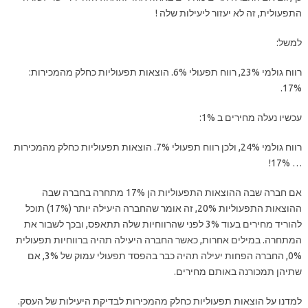
התפעולית, זה לא יעזור ליעילות שלה !
למשל:
רווח גולמי 23%, רווח תפעולי 6%. הוצאות תפעוליות כחלק מהמכירות:
17%.
עכשיו נעלה מחירים ב 1%:
רווח גולמי 24%, ולכן רווח תפעולי 7%. הוצאות תפעוליות כחלק מהמכירות
… 17%!
אם חברה שבה ההוצאות התפעוליות הן 17% מתחרה בחברה שבה
ההוצאות התפעוליות 20%, זה אומר שהחברה היעילה יותר (17%) תוכל
להוריד מחירים בעוד 3% לפני שהרווחיות שלה תתאפס, ובכך לשבור את
המתחרה. במילים אחרות, כאשר החברה היעילה תהיה ברווחיות תפעולית
0%, החברה הפחות יעילה תהיה כבר בהפסד תפעולי עמוק של 3%, אם
שתיהן תמכורנה באותם מחירים.
למדנו על הוצאות תפעוליות כחלק מהמכירות לבדיקת היעילות של העסק.