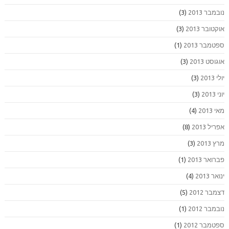
נובמבר 2013
(3)
אוקטובר 2013
(3)
ספטמבר 2013
(1)
אוגוסט 2013
(3)
יולי 2013
(3)
יוני 2013
(3)
מאי 2013
(4)
אפריל 2013
(8)
מרץ 2013
(3)
פברואר 2013
(1)
ינואר 2013
(4)
דצמבר 2012
(5)
נובמבר 2012
(1)
ספטמבר 2012
(1)