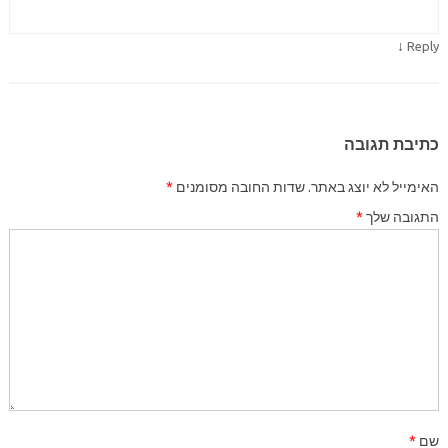
↓
Reply
כתיבת תגובה
האימייל לא יוצג באתר.
שדות החובה מסומנים
*
התגובה שלך
*
שם
*