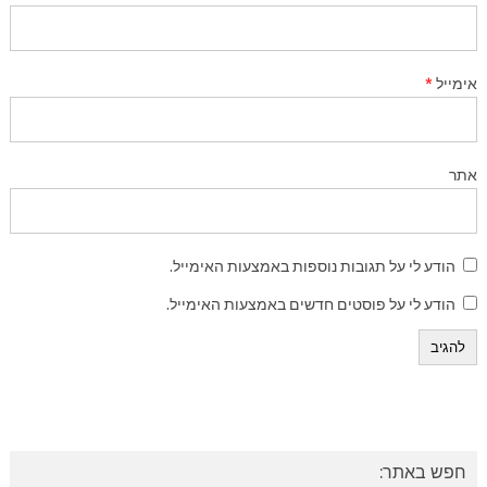
אימייל
*
אתר
הודע לי על תגובות נוספות באמצעות האימייל.
הודע לי על פוסטים חדשים באמצעות האימייל.
חפש באתר: