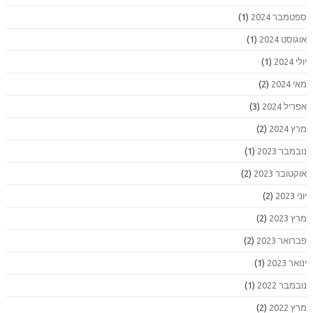
ספטמבר 2024
(1)
אוגוסט 2024
(1)
יולי 2024
(1)
מאי 2024
(2)
אפריל 2024
(3)
מרץ 2024
(2)
נובמבר 2023
(1)
אוקטובר 2023
(2)
יוני 2023
(2)
מרץ 2023
(2)
פברואר 2023
(2)
ינואר 2023
(1)
נובמבר 2022
(1)
מרץ 2022
(2)