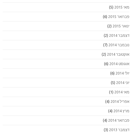
מאי 2015
(5)
פברואר 2015
(6)
ינואר 2015
(2)
דצמבר 2014
(2)
נובמבר 2014
(7)
אוקטובר 2014
(2)
אוגוסט 2014
(6)
יולי 2014
(6)
יוני 2014
(5)
מאי 2014
(1)
אפריל 2014
(4)
מרץ 2014
(4)
פברואר 2014
(4)
דצמבר 2013
(3)