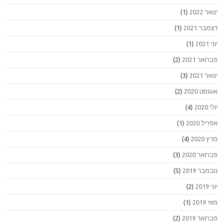
ינואר 2022
(1)
דצמבר 2021
(1)
יוני 2021
(1)
פברואר 2021
(2)
ינואר 2021
(3)
אוגוסט 2020
(2)
יולי 2020
(4)
אפריל 2020
(1)
מרץ 2020
(4)
פברואר 2020
(3)
נובמבר 2019
(5)
יוני 2019
(2)
מאי 2019
(1)
פברואר 2019
(2)