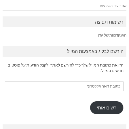
אתר עדן השקעות
רשימות תפוצה
האנקדוטות של עדן
הירשם לבלוג באמצעות המייל
הזן את כתובת המייל שלך כדי להירשם לאתר ולקבל הודעות על פוסטים
חדשים במייל.
כתובת
דואר
אלקטרוני
רשום אותי