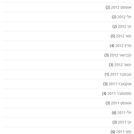
אוגוסט 2012
(2)
יולי 2012
(2)
יוני 2012
(2)
מאי 2012
(5)
מרץ 2012
(4)
פברואר 2012
(3)
ינואר 2012
(3)
נובמבר 2011
(1)
אוקטובר 2011
(3)
ספטמבר 2011
(4)
אוגוסט 2011
(3)
יולי 2011
(6)
יוני 2011
(3)
מאי 2011
(6)