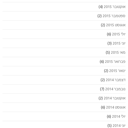
אוקטובר 2015
(4)
ספטמבר 2015
(2)
אוגוסט 2015
(2)
יולי 2015
(6)
יוני 2015
(3)
מאי 2015
(5)
פברואר 2015
(6)
ינואר 2015
(2)
דצמבר 2014
(2)
נובמבר 2014
(7)
אוקטובר 2014
(2)
אוגוסט 2014
(6)
יולי 2014
(6)
יוני 2014
(5)