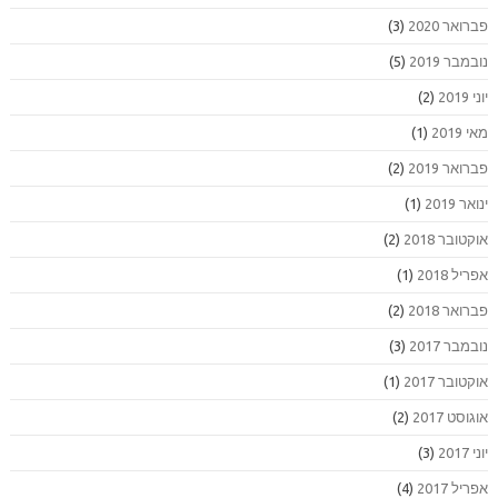
פברואר 2020
(3)
נובמבר 2019
(5)
יוני 2019
(2)
מאי 2019
(1)
פברואר 2019
(2)
ינואר 2019
(1)
אוקטובר 2018
(2)
אפריל 2018
(1)
פברואר 2018
(2)
נובמבר 2017
(3)
אוקטובר 2017
(1)
אוגוסט 2017
(2)
יוני 2017
(3)
אפריל 2017
(4)