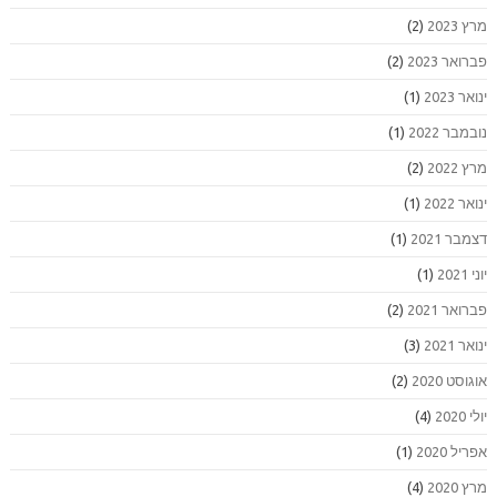
מרץ 2023
(2)
פברואר 2023
(2)
ינואר 2023
(1)
נובמבר 2022
(1)
מרץ 2022
(2)
ינואר 2022
(1)
דצמבר 2021
(1)
יוני 2021
(1)
פברואר 2021
(2)
ינואר 2021
(3)
אוגוסט 2020
(2)
יולי 2020
(4)
אפריל 2020
(1)
מרץ 2020
(4)