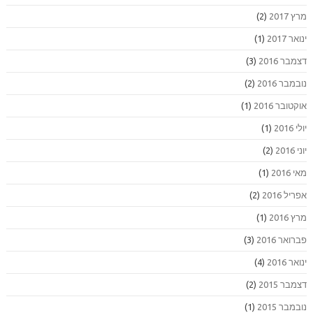
מרץ 2017
(2)
ינואר 2017
(1)
דצמבר 2016
(3)
נובמבר 2016
(2)
אוקטובר 2016
(1)
יולי 2016
(1)
יוני 2016
(2)
מאי 2016
(1)
אפריל 2016
(2)
מרץ 2016
(1)
פברואר 2016
(3)
ינואר 2016
(4)
דצמבר 2015
(2)
נובמבר 2015
(1)