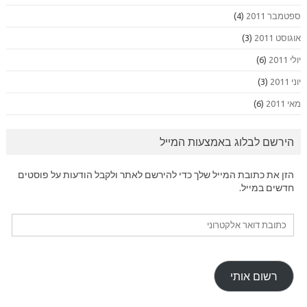
ספטמבר 2011
(4)
אוגוסט 2011
(3)
יולי 2011
(6)
יוני 2011
(3)
מאי 2011
(6)
הירשם לבלוג באמצעות המייל
הזן את כתובת המייל שלך כדי להירשם לאתר ולקבל הודעות על פוסטים
חדשים במייל.
כתובת
דואר
אלקטרוני
רשום אותי