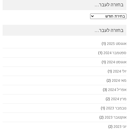
בחזרה לעבר…
בחזרה
לעבר…
בחזרה לעבר…
אוגוסט 2025
(1)
ספטמבר 2024
(1)
אוגוסט 2024
(1)
יולי 2024
(1)
מאי 2024
(2)
אפריל 2024
(3)
מרץ 2024
(2)
נובמבר 2023
(1)
אוקטובר 2023
(2)
יוני 2023
(2)