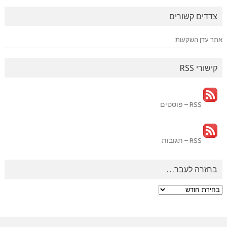
צדדים קשורים
אתר עדן השקעות
קישורי RSS
RSS – פוסטים
RSS – תגובות
בחזרה לעבר…
בחזרה
לעבר…