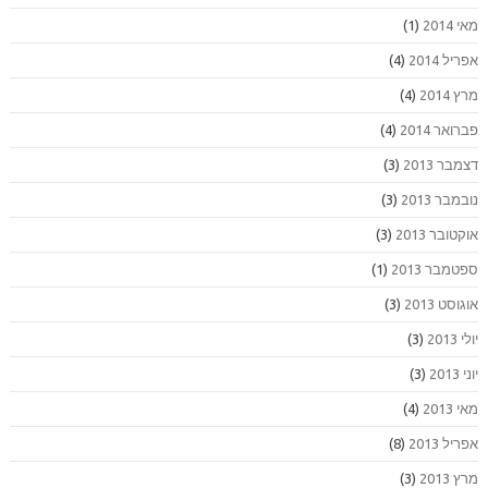
מאי 2014
(1)
אפריל 2014
(4)
מרץ 2014
(4)
פברואר 2014
(4)
דצמבר 2013
(3)
נובמבר 2013
(3)
אוקטובר 2013
(3)
ספטמבר 2013
(1)
אוגוסט 2013
(3)
יולי 2013
(3)
יוני 2013
(3)
מאי 2013
(4)
אפריל 2013
(8)
מרץ 2013
(3)