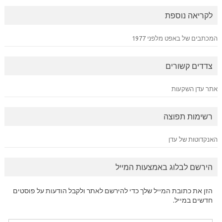
לקריאה נוספת
המכתבים של באפט מלפני 1977
צדדים קשורים
אתר עדן השקעות
רשימות תפוצה
האנקדוטות של עדן
הירשם לבלוג באמצעות המייל
הזן את כתובת המייל שלך כדי להירשם לאתר ולקבל הודעות על פוסטים
חדשים במייל.