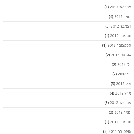
פברואר 2013
(1)
ינואר 2013
(4)
דצמבר 2012
(5)
נובמבר 2012
(1)
ספטמבר 2012
(1)
אוגוסט 2012
(2)
יולי 2012
(2)
יוני 2012
(2)
מאי 2012
(5)
מרץ 2012
(4)
פברואר 2012
(3)
ינואר 2012
(3)
נובמבר 2011
(1)
אוקטובר 2011
(3)