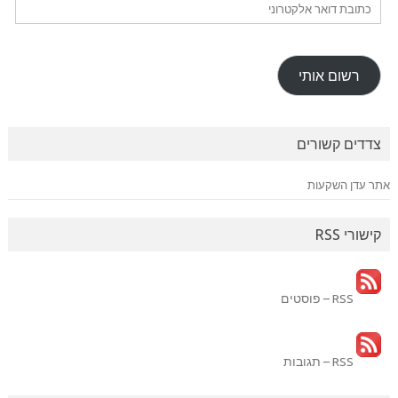
כתובת
דואר
אלקטרוני
רשום אותי
צדדים קשורים
אתר עדן השקעות
קישורי RSS
RSS – פוסטים
RSS – תגובות