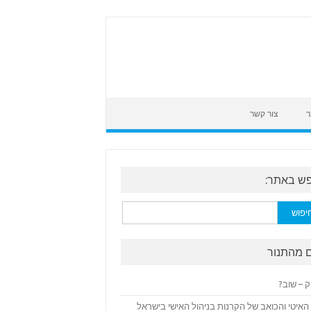
ר
צור קשר
ש באתר:
:
 מהתנור
ק – שוב?
האיטי והכואב של הקרנות בניהול האישי בישראל