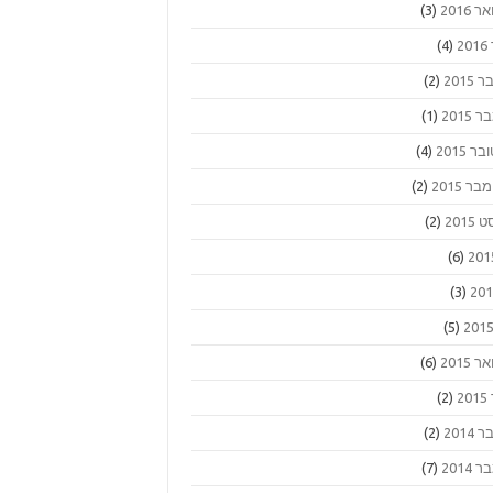
 2016
(3)
2
(4)
2015
(2)
2015
(1)
ר 2015
(4)
 2015
(2)
2015
(2)
(6)
(3)
(5)
 2015
(6)
2
(2)
2014
(2)
2014
(7)