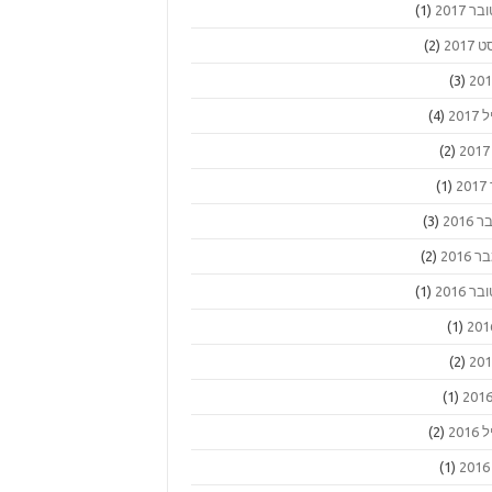
ר 2017
(1)
2017
(2)
(3)
201
(4)
(2)
2
(1)
2016
(3)
2016
(2)
ר 2016
(1)
(1)
(2)
(1)
201
(2)
(1)