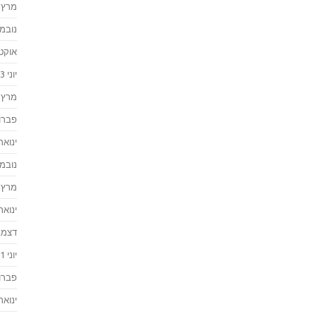
מרץ 2024
נובמבר 
אוקטוב
יוני 2023
מרץ 2023
פברואר
ינואר 023
נובמבר 
מרץ 2022
ינואר 022
דצמבר 
יוני 2021
פברואר
ינואר 021