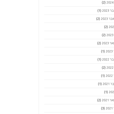
(2)
2023
(1)
ר 2023
(2)
(2)
(2)
 2023
(2)
2
(1)
2022
(1)
(2)
2
(1)
2021
(1)
(1)
 2021
(2)
2
(3)