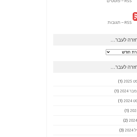
RSS – פוסטים
RSS – תגובות
זרה לעבר…
ה
ר…
זרה לעבר…
2025
(1)
 2024
(1)
2024
(1)
(1)
(2)
202
(3)