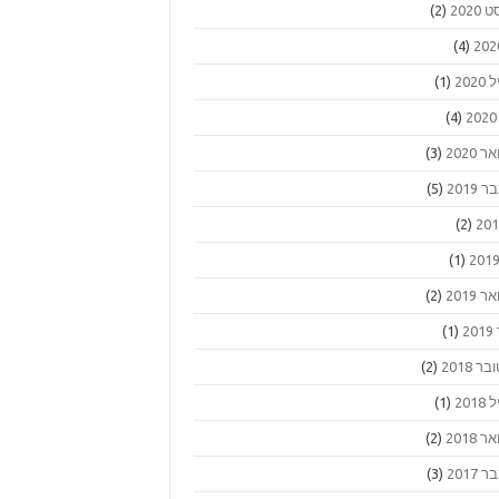
2020
(2)
(4)
202
(1)
(4)
 2020
(3)
2019
(5)
(2)
(1)
 2019
(2)
2
(1)
ר 2018
(2)
201
(1)
 2018
(2)
2017
(3)