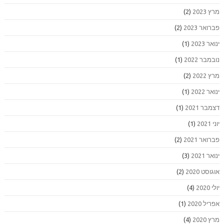
מרץ 2023
(2)
פברואר 2023
(2)
ינואר 2023
(1)
נובמבר 2022
(1)
מרץ 2022
(2)
ינואר 2022
(1)
דצמבר 2021
(1)
יוני 2021
(1)
פברואר 2021
(2)
ינואר 2021
(3)
אוגוסט 2020
(2)
יולי 2020
(4)
אפריל 2020
(1)
מרץ 2020
(4)