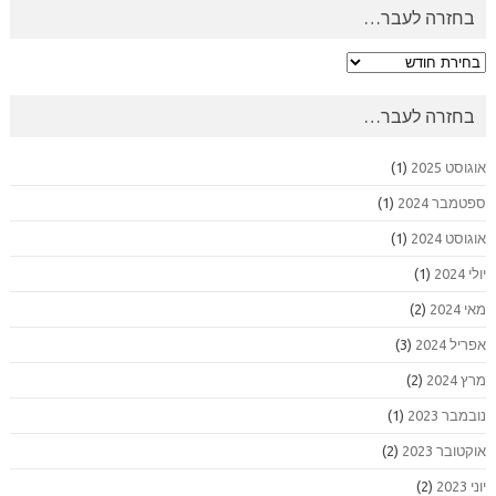
בחזרה לעבר…
בחזרה
לעבר…
בחזרה לעבר…
אוגוסט 2025
(1)
ספטמבר 2024
(1)
אוגוסט 2024
(1)
יולי 2024
(1)
מאי 2024
(2)
אפריל 2024
(3)
מרץ 2024
(2)
נובמבר 2023
(1)
אוקטובר 2023
(2)
יוני 2023
(2)