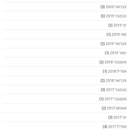
פברואר 2020
(3)
נובמבר 2019
(5)
יוני 2019
(2)
מאי 2019
(1)
פברואר 2019
(2)
ינואר 2019
(1)
אוקטובר 2018
(2)
אפריל 2018
(1)
פברואר 2018
(2)
נובמבר 2017
(3)
אוקטובר 2017
(1)
אוגוסט 2017
(2)
יוני 2017
(3)
אפריל 2017
(4)