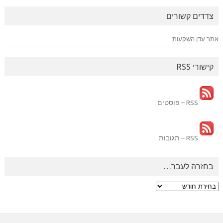
צדדים קשורים
אתר עדן השקעות
קישורי RSS
RSS – פוסטים
RSS – תגובות
בחזרה לעבר…
בחזרה
לעבר…