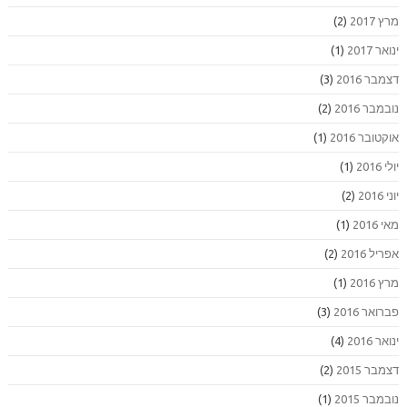
מרץ 2017
(2)
ינואר 2017
(1)
דצמבר 2016
(3)
נובמבר 2016
(2)
אוקטובר 2016
(1)
יולי 2016
(1)
יוני 2016
(2)
מאי 2016
(1)
אפריל 2016
(2)
מרץ 2016
(1)
פברואר 2016
(3)
ינואר 2016
(4)
דצמבר 2015
(2)
נובמבר 2015
(1)