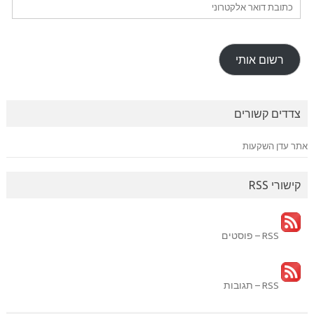
כתובת
דואר
אלקטרוני
רשום אותי
צדדים קשורים
אתר עדן השקעות
קישורי RSS
RSS – פוסטים
RSS – תגובות