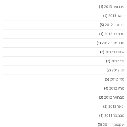
פברואר 2013
(1)
ינואר 2013
(4)
דצמבר 2012
(5)
נובמבר 2012
(1)
ספטמבר 2012
(1)
אוגוסט 2012
(2)
יולי 2012
(2)
יוני 2012
(2)
מאי 2012
(5)
מרץ 2012
(4)
פברואר 2012
(3)
ינואר 2012
(3)
נובמבר 2011
(1)
אוקטובר 2011
(3)