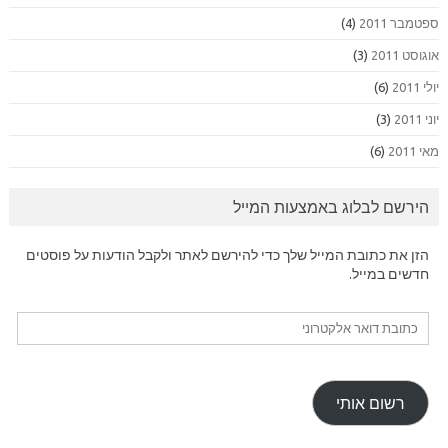
ספטמבר 2011
(4)
אוגוסט 2011
(3)
יולי 2011
(6)
יוני 2011
(3)
מאי 2011
(6)
הירשם לבלוג באמצעות המייל
הזן את כתובת המייל שלך כדי להירשם לאתר ולקבל הודעות על פוסטים
חדשים במייל.
כתובת
דואר
אלקטרוני
רשום אותי