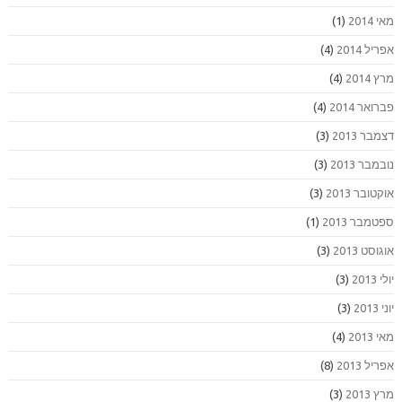
מאי 2014
(1)
אפריל 2014
(4)
מרץ 2014
(4)
פברואר 2014
(4)
דצמבר 2013
(3)
נובמבר 2013
(3)
אוקטובר 2013
(3)
ספטמבר 2013
(1)
אוגוסט 2013
(3)
יולי 2013
(3)
יוני 2013
(3)
מאי 2013
(4)
אפריל 2013
(8)
מרץ 2013
(3)