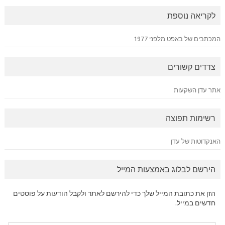
לקריאה נוספת
המכתבים של באפט מלפני 1977
צדדים קשורים
אתר עדן השקעות
רשימות תפוצה
האנקדוטות של עדן
הירשם לבלוג באמצעות המייל
הזן את כתובת המייל שלך כדי להירשם לאתר ולקבל הודעות על פוסטים
חדשים במייל.