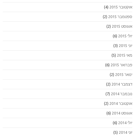
אוקטובר 2015
(4)
ספטמבר 2015
(2)
אוגוסט 2015
(2)
יולי 2015
(6)
יוני 2015
(3)
מאי 2015
(5)
פברואר 2015
(6)
ינואר 2015
(2)
דצמבר 2014
(2)
נובמבר 2014
(7)
אוקטובר 2014
(2)
אוגוסט 2014
(6)
יולי 2014
(6)
יוני 2014
(5)