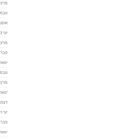
מרץ 2024
נובמבר 
אוקטוב
יוני 2023
מרץ 2023
פברואר
ינואר 023
נובמבר 
מרץ 2022
ינואר 022
דצמבר 
יוני 2021
פברואר
ינואר 021