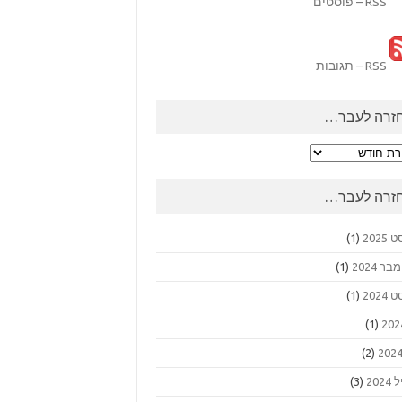
RSS – פוסטים
RSS – תגובות
זרה לעבר…
ה
ר…
זרה לעבר…
2025
(1)
 2024
(1)
2024
(1)
(1)
(2)
202
(3)