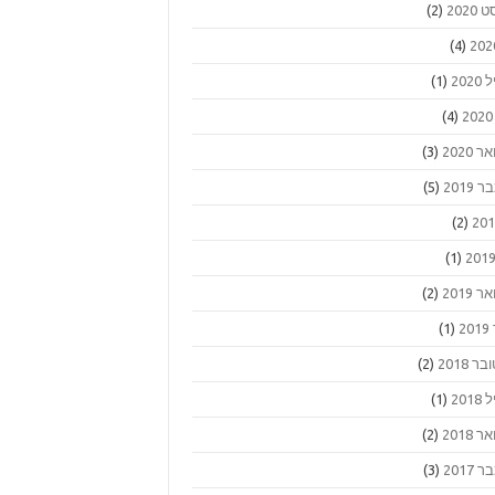
2020
(2)
(4)
202
(1)
(4)
 2020
(3)
2019
(5)
(2)
(1)
 2019
(2)
2
(1)
ר 2018
(2)
201
(1)
 2018
(2)
2017
(3)