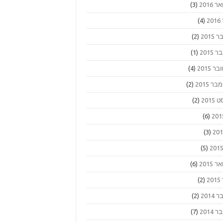
 2016
(3)
2
(4)
2015
(2)
2015
(1)
ר 2015
(4)
 2015
(2)
2015
(2)
(6)
(3)
(5)
 2015
(6)
2
(2)
2014
(2)
2014
(7)