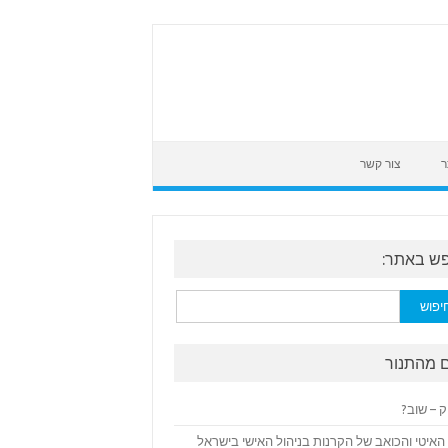
ר
צור קשר
ש באתר:
:
 מהתנור
ק – שוב?
האיטי והכואב של הקרנות בניהול האישי בישראל