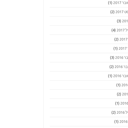
ר 2017
(1)
2017
(2)
(3)
201
(4)
(2)
2
(1)
2016
(3)
2016
(2)
ר 2016
(1)
(1)
(2)
(1)
201
(2)
(1)