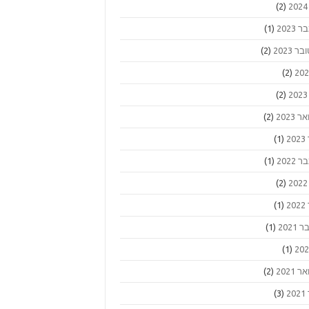
(2)
2023
(1)
ר 2023
(2)
(2)
(2)
 2023
(2)
2
(1)
2022
(1)
(2)
2
(1)
2021
(1)
(1)
 2021
(2)
2
(3)