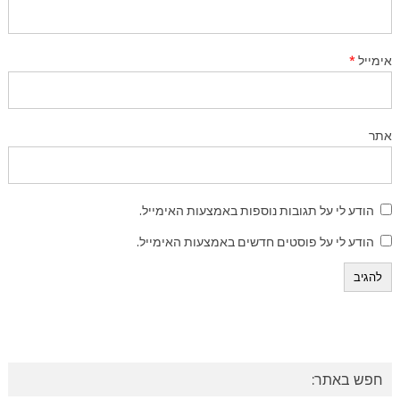
אימייל
*
אתר
הודע לי על תגובות נוספות באמצעות האימייל.
הודע לי על פוסטים חדשים באמצעות האימייל.
חפש באתר: