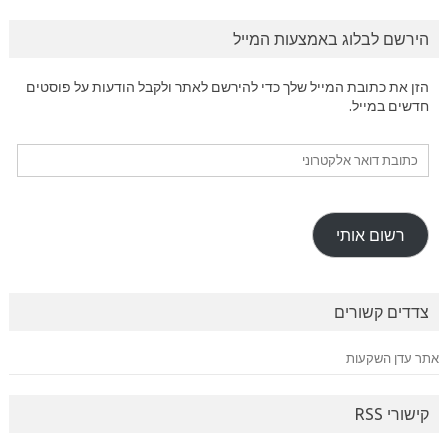
הירשם לבלוג באמצעות המייל
הזן את כתובת המייל שלך כדי להירשם לאתר ולקבל הודעות על פוסטים
חדשים במייל.
כתובת
דואר
אלקטרוני
רשום אותי
צדדים קשורים
אתר עדן השקעות
קישורי RSS