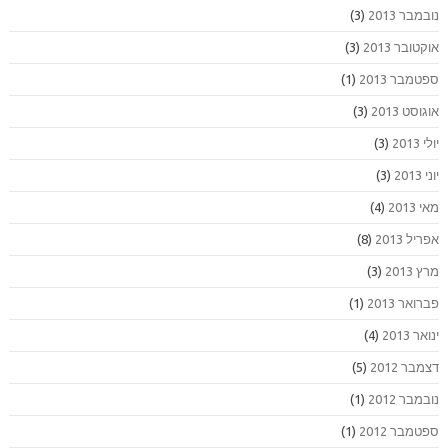
נובמבר 2013
(3)
אוקטובר 2013
(3)
ספטמבר 2013
(1)
אוגוסט 2013
(3)
יולי 2013
(3)
יוני 2013
(3)
מאי 2013
(4)
אפריל 2013
(8)
מרץ 2013
(3)
פברואר 2013
(1)
ינואר 2013
(4)
דצמבר 2012
(5)
נובמבר 2012
(1)
ספטמבר 2012
(1)