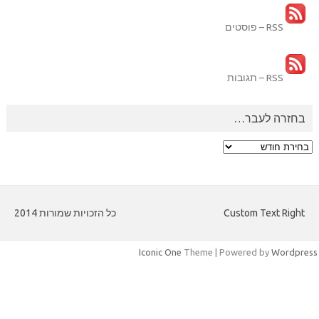
RSS – פוסטים
RSS – תגובות
בחזרה לעבר…
בחזרה
לעבר…
Custom Text Right
כל הזכויות שמורות 2014
Iconic One
Theme | Powered by
Wordpres