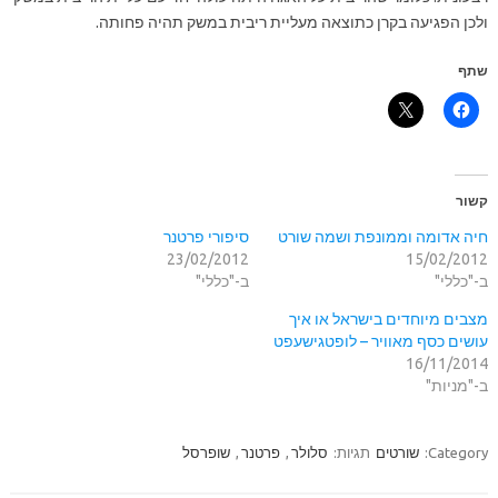
ולכן הפגיעה בקרן כתוצאה מעליית ריבית במשק תהיה פחותה.
שתף
קשור
חיה אדומה וממונפת ושמה שורט
סיפורי פרטנר
23/02/2012
15/02/2012
ב-"כללי"
ב-"כללי"
מצבים מיוחדים בישראל או איך
עושים כסף מאוויר – לופטגישעפט
16/11/2014
ב-"מניות"
Category:
שורטים
תגיות:
סלולר
,
פרטנר
,
שופרסל