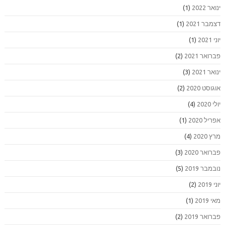
ינואר 2022
(1)
דצמבר 2021
(1)
יוני 2021
(1)
פברואר 2021
(2)
ינואר 2021
(3)
אוגוסט 2020
(2)
יולי 2020
(4)
אפריל 2020
(1)
מרץ 2020
(4)
פברואר 2020
(3)
נובמבר 2019
(5)
יוני 2019
(2)
מאי 2019
(1)
פברואר 2019
(2)