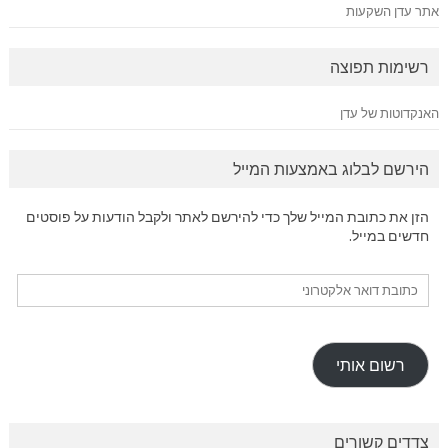
אתר עדן השקעות
רשימות תפוצה
האנקדוטות של עדן
הירשם לבלוג באמצעות המייל
הזן את כתובת המייל שלך כדי להירשם לאתר ולקבל הודעות על פוסטים
חדשים במייל.
כתובת
דואר
אלקטרוני
רשום אותי
צדדים קשורים