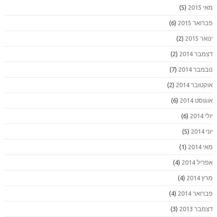
מאי 2015
(5)
פברואר 2015
(6)
ינואר 2015
(2)
דצמבר 2014
(2)
נובמבר 2014
(7)
אוקטובר 2014
(2)
אוגוסט 2014
(6)
יולי 2014
(6)
יוני 2014
(5)
מאי 2014
(1)
אפריל 2014
(4)
מרץ 2014
(4)
פברואר 2014
(4)
דצמבר 2013
(3)