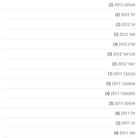
אוגוסט 2012
(2)
יולי 2012
(2)
יוני 2012
(2)
מאי 2012
(5)
מרץ 2012
(4)
פברואר 2012
(3)
ינואר 2012
(3)
נובמבר 2011
(1)
אוקטובר 2011
(3)
ספטמבר 2011
(4)
אוגוסט 2011
(3)
יולי 2011
(6)
יוני 2011
(3)
מאי 2011
(6)