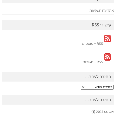
אתר עדן השקעות
קישורי RSS
RSS – פוסטים
RSS – תגובות
בחזרה לעבר…
בחזרה
לעבר…
בחזרה לעבר…
אוגוסט 2025
(1)