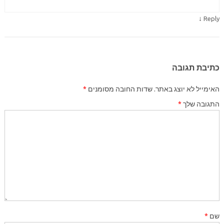
↓
Reply
כתיבת תגובה
האימייל לא יוצג באתר.
שדות החובה מסומנים
*
התגובה שלך
*
שם
*