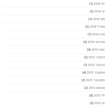
יולי 2016
(1)
יוני 2016
(2)
מאי 2016
(1)
אפריל 2016
(2)
מרץ 2016
(1)
פברואר 2016
(3)
ינואר 2016
(4)
דצמבר 2015
(2)
נובמבר 2015
(1)
אוקטובר 2015
(4)
ספטמבר 2015
(2)
אוגוסט 2015
(2)
יולי 2015
(6)
יוני 2015
(3)