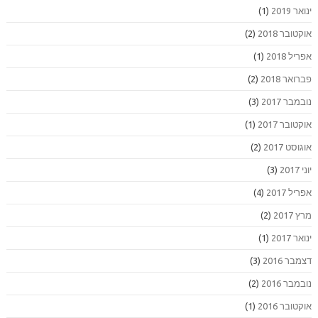
ינואר 2019
(1)
אוקטובר 2018
(2)
אפריל 2018
(1)
פברואר 2018
(2)
נובמבר 2017
(3)
אוקטובר 2017
(1)
אוגוסט 2017
(2)
יוני 2017
(3)
אפריל 2017
(4)
מרץ 2017
(2)
ינואר 2017
(1)
דצמבר 2016
(3)
נובמבר 2016
(2)
אוקטובר 2016
(1)