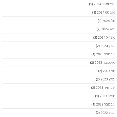
ספטמבר 2024
(1)
אוגוסט 2024
(1)
יולי 2024
(1)
מאי 2024
(2)
אפריל 2024
(3)
מרץ 2024
(2)
נובמבר 2023
(1)
אוקטובר 2023
(2)
יוני 2023
(2)
מרץ 2023
(2)
פברואר 2023
(2)
ינואר 2023
(1)
נובמבר 2022
(1)
מרץ 2022
(2)