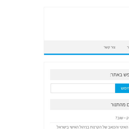
ר
צור קשר
ש באתר:
:
 מהתנור
ק – שוב?
האיטי והכואב של הקרנות בניהול האישי בישראל