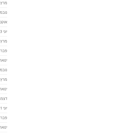
מרץ 2024
נובמבר 
אוקטוב
יוני 2023
מרץ 2023
פברואר
ינואר 023
נובמבר 
מרץ 2022
ינואר 022
דצמבר 
יוני 2021
פברואר
ינואר 021