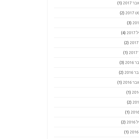
ר 2017
(1)
2017
(2)
(3)
201
(4)
(2)
2
(1)
2016
(3)
2016
(2)
ר 2016
(1)
(1)
(2)
(1)
201
(2)
(1)