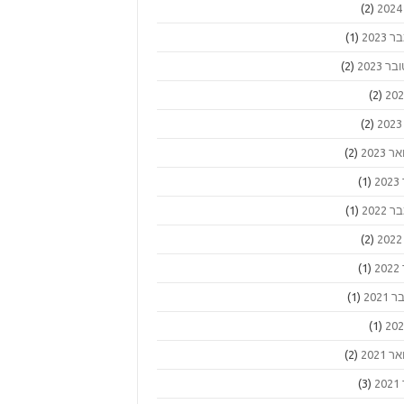
(2)
2023
(1)
ר 2023
(2)
(2)
(2)
 2023
(2)
2
(1)
2022
(1)
(2)
2
(1)
2021
(1)
(1)
 2021
(2)
2
(3)