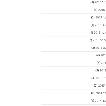
 2016
(3)
2
(4)
2015
(2)
2015
(1)
ר 2015
(4)
 2015
(2)
2015
(2)
(6)
(3)
(5)
 2015
(6)
2
(2)
2014
(2)
2014
(7)