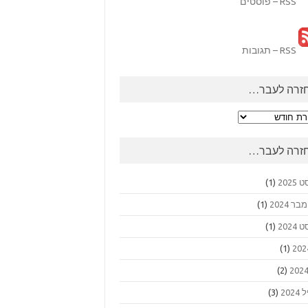
RSS – פוסטים
RSS – תגובות
זרה לעבר…
ה
ר…
זרה לעבר…
2025
(1)
 2024
(1)
2024
(1)
(1)
(2)
202
(3)