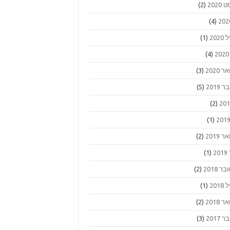
2020
(2)
(4)
202
(1)
(4)
 2020
(3)
2019
(5)
(2)
(1)
 2019
(2)
2
(1)
ר 2018
(2)
201
(1)
 2018
(2)
2017
(3)