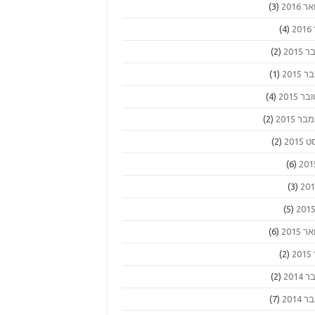
 2016
(3)
2
(4)
2015
(2)
2015
(1)
ר 2015
(4)
 2015
(2)
2015
(2)
(6)
(3)
(5)
 2015
(6)
2
(2)
2014
(2)
2014
(7)