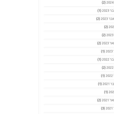
(2)
2023
(1)
ר 2023
(2)
(2)
(2)
 2023
(2)
2
(1)
2022
(1)
(2)
2
(1)
2021
(1)
(1)
 2021
(2)
2
(3)