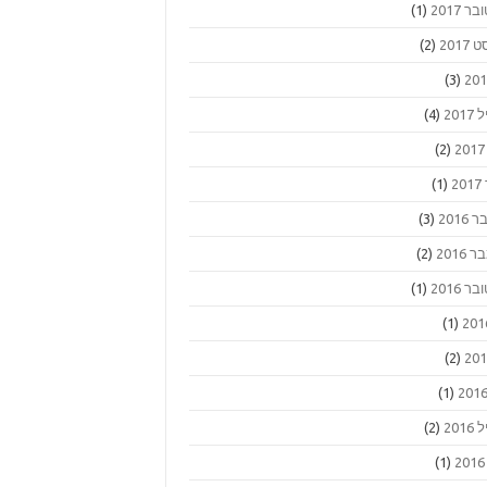
ר 2017
(1)
2017
(2)
(3)
201
(4)
(2)
2
(1)
2016
(3)
2016
(2)
ר 2016
(1)
(1)
(2)
(1)
201
(2)
(1)