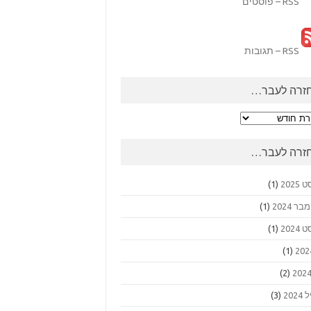
RSS – פוסטים
RSS – תגובות
זרה לעבר…
ה
ר…
זרה לעבר…
2025
(1)
 2024
(1)
2024
(1)
(1)
(2)
202
(3)