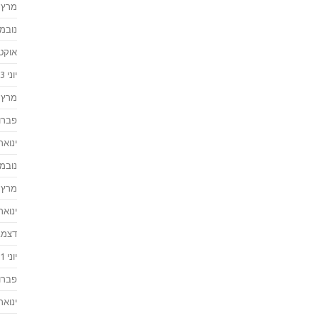
מרץ 2024
נובמבר 
אוקטוב
יוני 2023
מרץ 2023
פברואר
ינואר 023
נובמבר 
מרץ 2022
ינואר 022
דצמבר 
יוני 2021
פברואר
ינואר 021