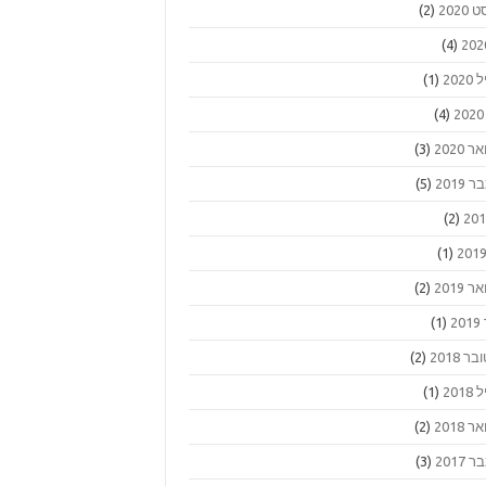
2020
(2)
(4)
202
(1)
(4)
 2020
(3)
2019
(5)
(2)
(1)
 2019
(2)
2
(1)
ר 2018
(2)
201
(1)
 2018
(2)
2017
(3)