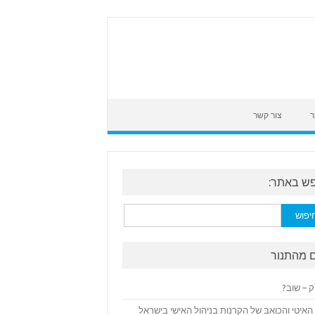
ר
צור קשר
ש באתר:
:
 מהתנור
ק – שוב?
האיטי והכואב של הקרנות בניהול האישי בישראל